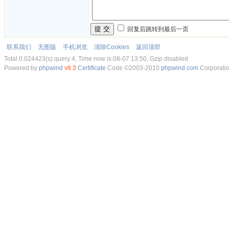
提 交
回复后跳转到最后一页
联系我们
无图版
手机浏览
清除Cookies
返回顶部
Total 0.024423(s) query 4, Time now is:08-07 13:50, Gzip disabled
Powered by
phpwind
v8.3
Certificate
Code ©2003-2010
phpwind.com
Corporati