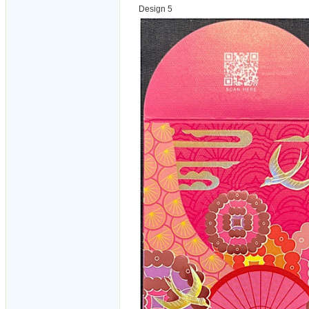
Design 5