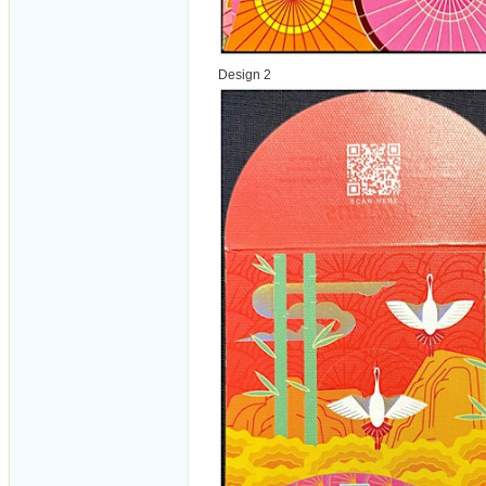
Design 2