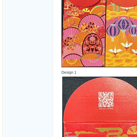
Design 1