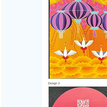
Design 3