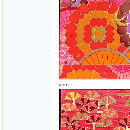
WIth Band