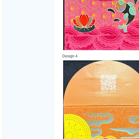
Design 4