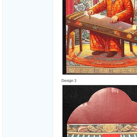
Design 3