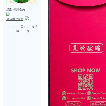
级别:
银牌会员
显示用户信息
关注
发消
Ta
息