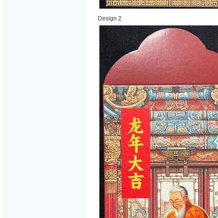
Design 2