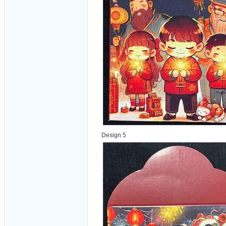
Design 5