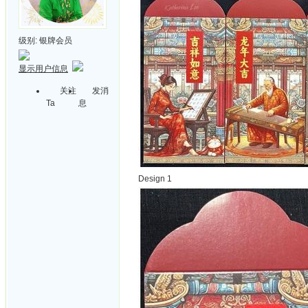
级别:
银牌会员
显示用户信息
关注
发消
Ta
息
Design 1