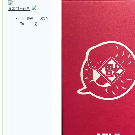
显示用户信息
关注
发消
Ta
息