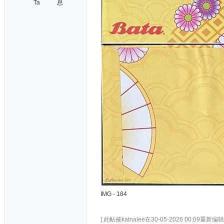
Ta
息
IMG - 184
[ 此帖被katnalee在30-05-2026 00:09重新编辑 