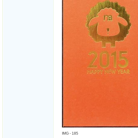
IMG - 185