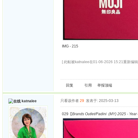
IMG - 215
[ 此帖被katnalee在01-06-2026 15:21重新编辑 
回复
引用
举报
顶端
只看该作者
29
发表于: 2025-03-13
katnalee
029【
Brands Outlet/Padini (MY) 2025 - Year