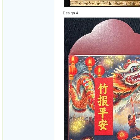
Design 4