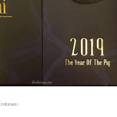
2:29重新编辑 ]