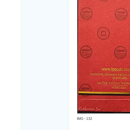
IMG - 132