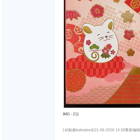
IMG - 211
[ 此帖被katnalee在01-06-2026 14:38重新编辑 