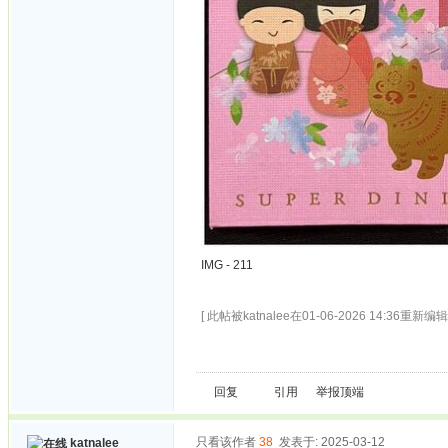
IMG - 211
[ 此帖被katnalee在01-06-2026 14:36重新编辑 
回复
引用
举报
顶端
只看该作者
38
发表于: 2025-03-12
katnalee