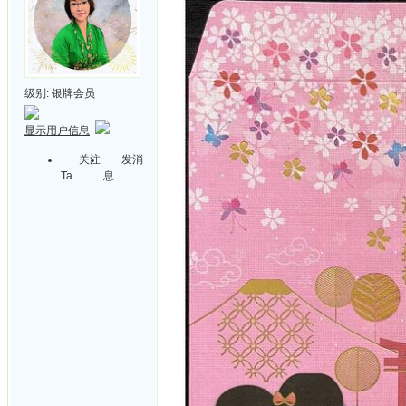
级别:
银牌会员
显示用户信息
关注
发消
Ta
息