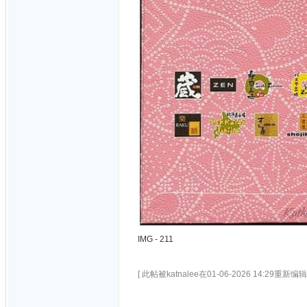
IMG - 211
[ 此帖被katnalee在01-06-2026 14:29重新编辑 