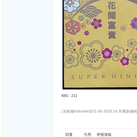
IMG - 211
[ 此帖被katnalee在01-06-2026 14:36重新编辑 
回复
引用
举报
顶端