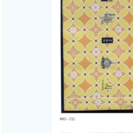
IMG - 211