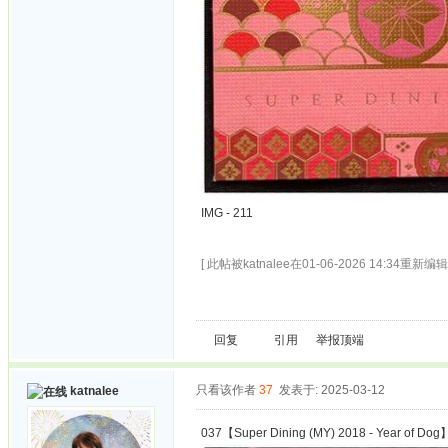
IMG - 211
[ 此帖被katnalee在01-06-2026 14:34重新编辑 
回复
引用
举报
顶端
只看该作者
37
发表于: 2025-03-12
katnalee
037【Super Dining (MY) 2018 - Year of Dog