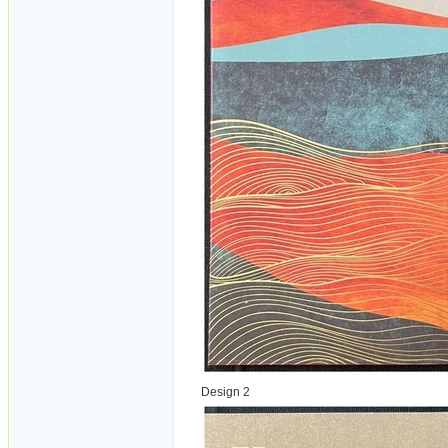
Design 2