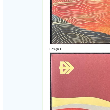
Design 1