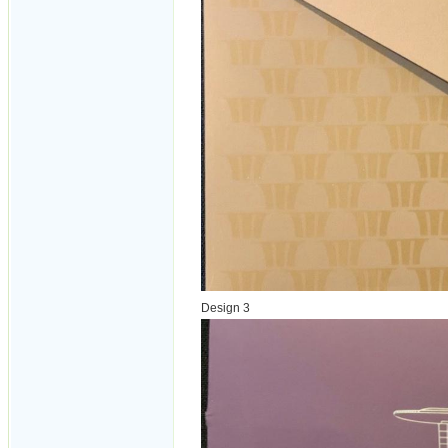
Design 3