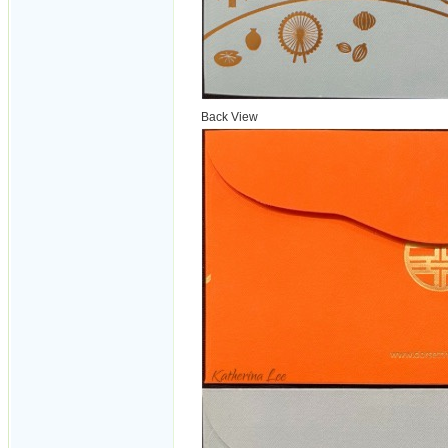
Back View