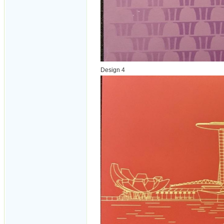
Design 4