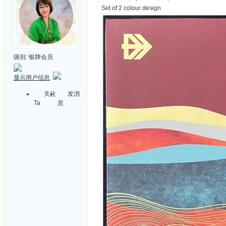
Set of 2 colour design
级别:
银牌会员
显示用户信息
关注
发消
Ta
息