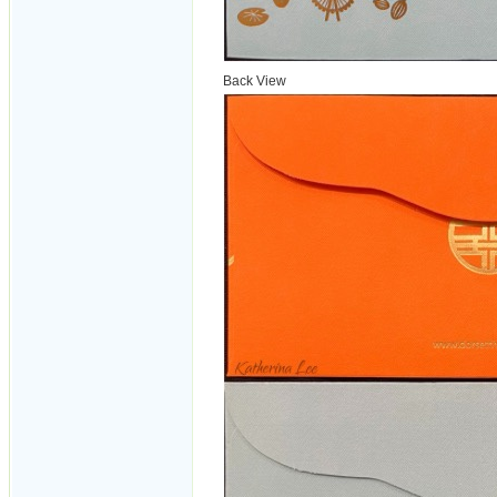
Back View