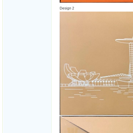
Design 2