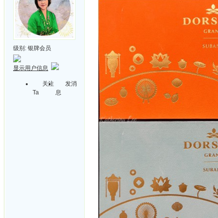
级别:
银牌会员
显示用户信息
关注
发消
Ta
息