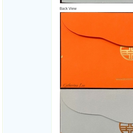
Back View