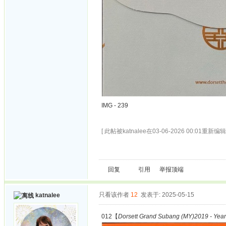
IMG - 239
[ 此帖被katnalee在03-06-2026 00:01重新编辑 
回复
引用
举报
顶端
只看该作者
12
发表于: 2025-05-15
katnalee
012【
Dorsett Grand Subang (MY)2019 - Year 