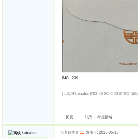
IMG - 239
[ 此帖被katnalee在03-06-2026 00:01重新编辑 
回复
引用
举报
顶端
只看该作者
11
发表于: 2025-05-15
katnalee