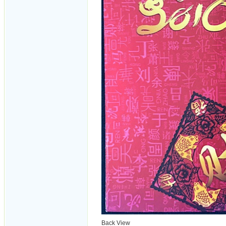
Back View