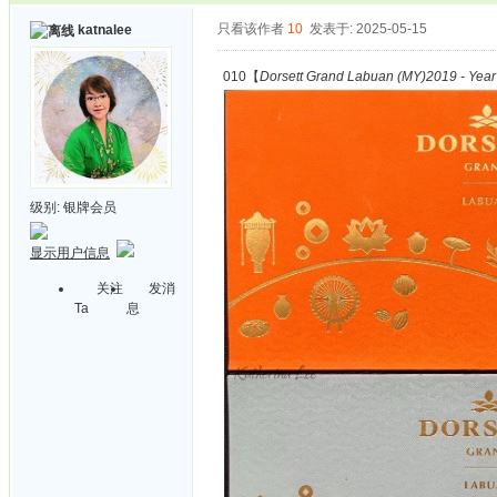
只看该作者
10
发表于: 2025-05-15
katnalee
010【
Dorsett Grand Labuan (MY)2019 - Year 
级别:
银牌会员
显示用户信息
关注
发消
Ta
息