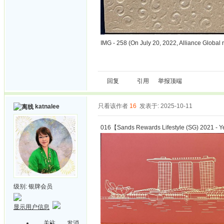
IMG - 258 (On July 20, 2022, Alliance Global
回复
引用
举报
顶端
只看该作者
16
发表于: 2025-10-11
katnalee
016【Sands Rewards Lifestyle (SG) 2021 - Y
级别:
银牌会员
显示用户信息
关注
发消