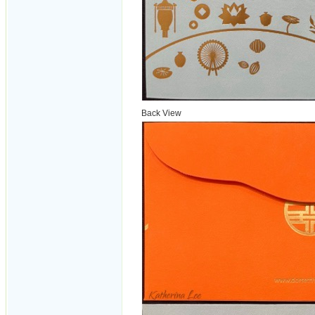
Back View