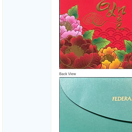
Back View