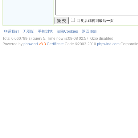
提 交
回复后跳转到最后一页
联系我们
无图版
手机浏览
清除Cookies
返回顶部
Total 0.060789(s) query 5, Time now is:08-08 02:57, Gzip disabled
Powered by
phpwind
v8.3
Certificate
Code ©2003-2010
phpwind.com
Corporati