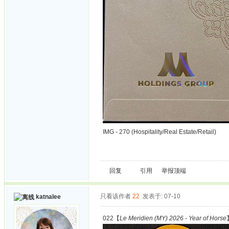
IMG - 270 (Hospitality/Real Estate/Retail)
回复
引用
举报
顶端
只看该作者
22
发表于: 07-10
katnalee
022【
Le Meridien (MY) 2026 - Year of Horse