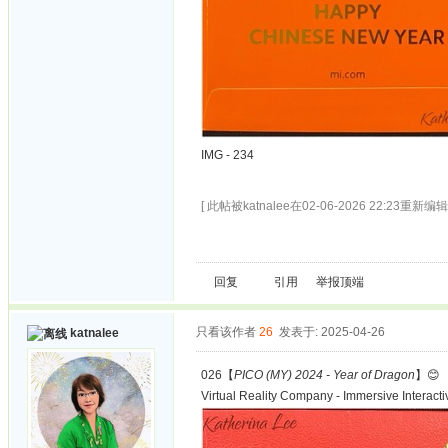
IMG - 234
[ 此帖被katnalee在02-06-2026 22:23重新编辑 
回复
引用
举报
顶端
只看该作者
26
发表于: 2025-04-26
katnalee
026【
PICO (MY) 2024 - Year of Dragon
】😊
Virtual Reality Company - Immersive Interact