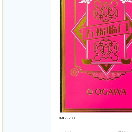
IMG - 233