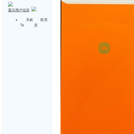
显示用户信息
关注
发消
Ta
息