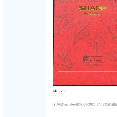
IMG - 232
[ 此帖被katnalee在02-06-2026 17:48重新编辑 