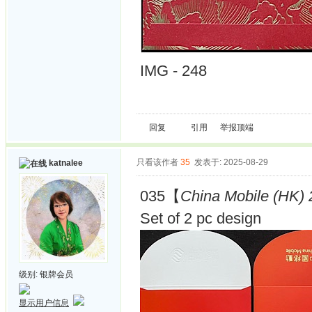
IMG - 248
回复
引用
举报
顶端
只看该作者
35
发表于: 2025-08-29
katnalee
035【
China Mobile (HK) 
Set of 2 pc design
级别:
银牌会员
显示用户信息