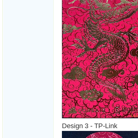
Design 3 - TP-Link