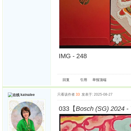
IMG - 248
回复
引用
举报
顶端
只看该作者
33
发表于: 2025-08-27
katnalee
033【
Bosch (SG) 2024 - 