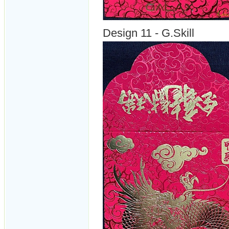
Design 11 - G.Skill