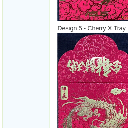
Design 5 - Cherry X Tray