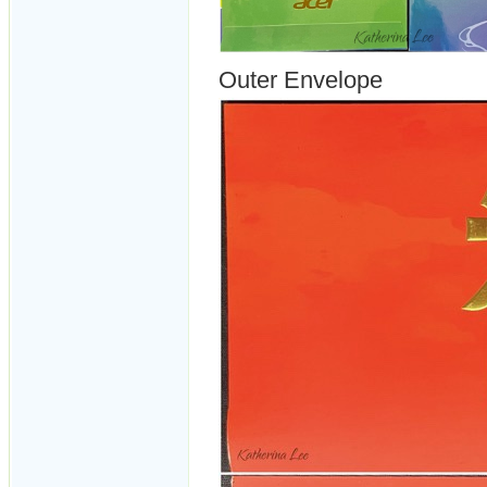
Outer Envelope