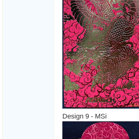
Design 9 - MSi