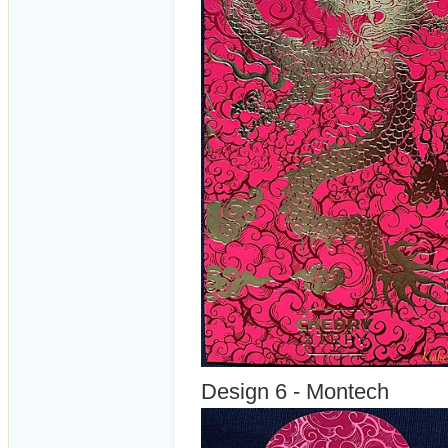
Design 6 - Montech