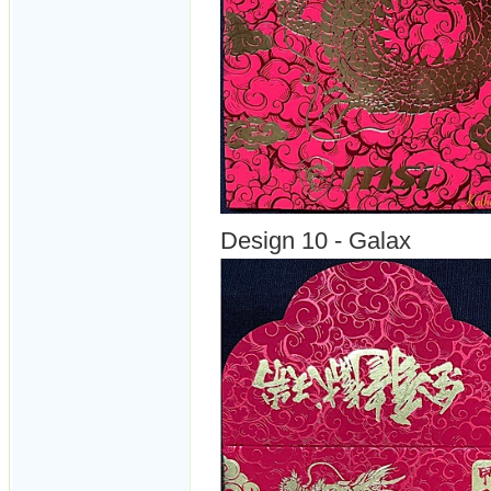
Design 10 - Galax