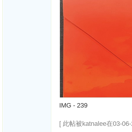
IMG - 239
[ 此帖被katnalee在03-06