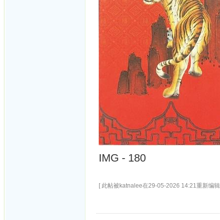
IMG - 180
[ 此帖被katnalee在29-05-2026 14:21重新编辑 