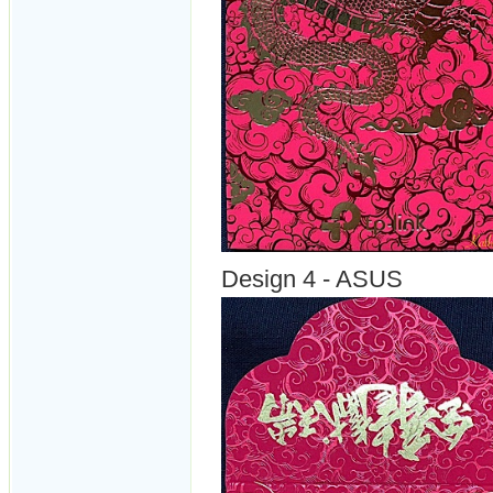
Design 4 - ASUS