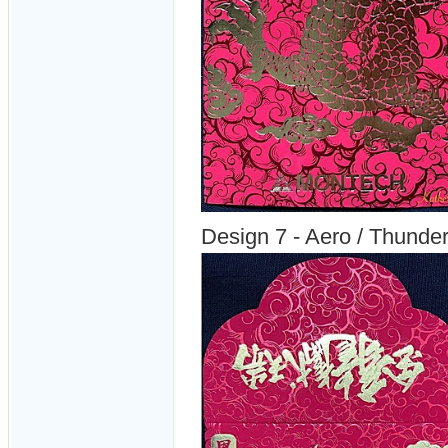
Design 7 - Aero / Thunde