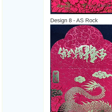
Design 8 - AS Rock