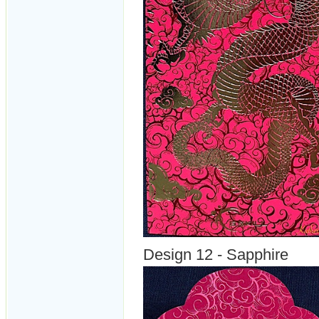
Design 12 - Sapphire