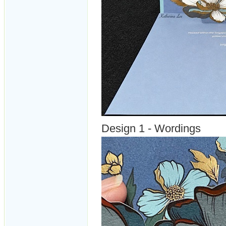
Design 1 - Wordings