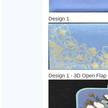
Design 1
Design 1 - 3D Open Flap