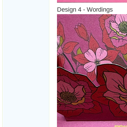
Design 4 - Wordings