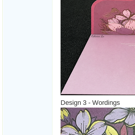
Design 3 - Wordings