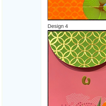
Design 4