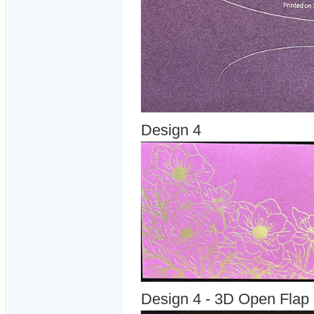
Design 4
Design 4 - 3D Open Flap