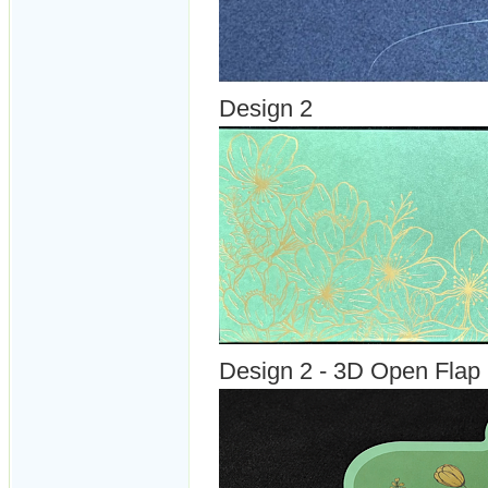
Design 2
Design 2 - 3D Open Flap