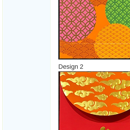
Design 2