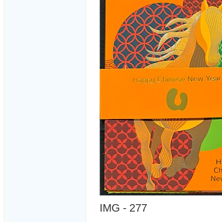
IMG - 277