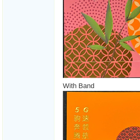
With Band