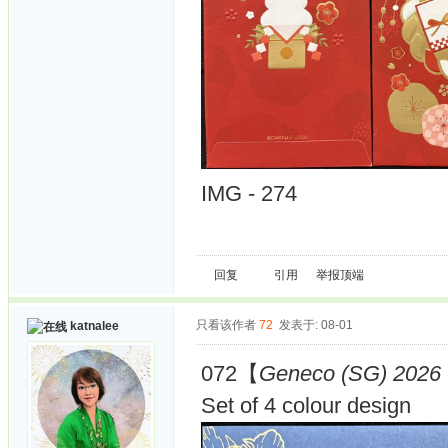
IMG - 274
回复
引用
举报
顶端
只看该作者
72
发表于: 08-01
katnalee
072【
Geneco (SG) 2026 -
Set of 4 colour design