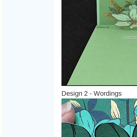
Design 2 - Wordings