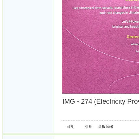
IMG - 274 (Electricity Pro
回复
引用
举报
顶端