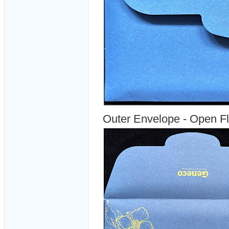
Outer Envelope - Open F