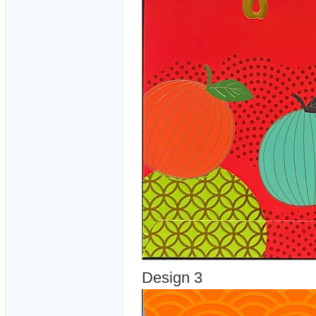
Design 3