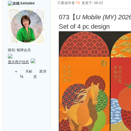
只看该作者
73
发表于: 08-02
katnalee
073【
U Mobile (MY) 2026
Set of 4 pc design
级别:
银牌会员
显示用户信息
关注
发消
Ta
息