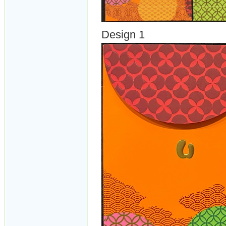
Design 1