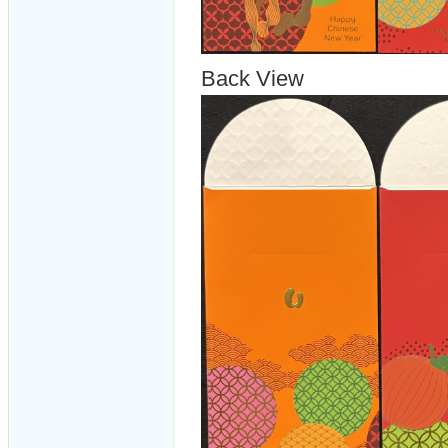
Back View