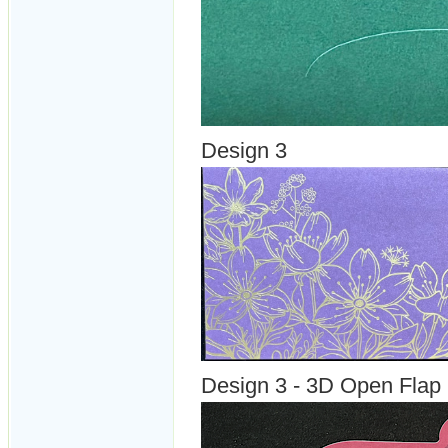
Design 3
Design 3 - 3D Open Flap