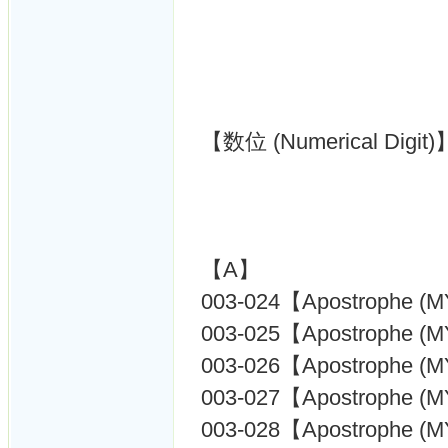
【数位 (Numerical Digit)
【A】
003-024【Apostrophe (M
003-025【Apostrophe (M
003-026【Apostrophe (M
003-027【Apostrophe (M
003-028【Apostrophe (M