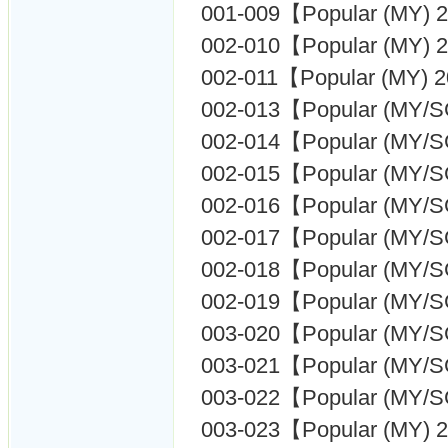
001-009【Popular (MY) 
002-010【Popular (MY) 
002-011【Popular (MY) 
002-013【Popular (MY/
002-014【Popular (MY/
002-015【Popular (MY/
002-016【Popular (MY/
002-017【Popular (MY/
002-018【Popular (MY/
002-019【Popular (MY/
003-020【Popular (MY/
003-021【Popular (MY/
003-022【Popular (MY/
003-023【Popular (MY) 