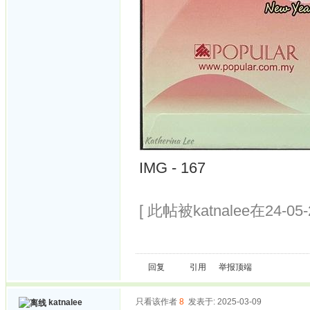
IMG - 167
[ 此帖被katnalee在24-05
回复
引用
举报
顶端
只看该作者
8
发表于: 2025-03-09
katnalee