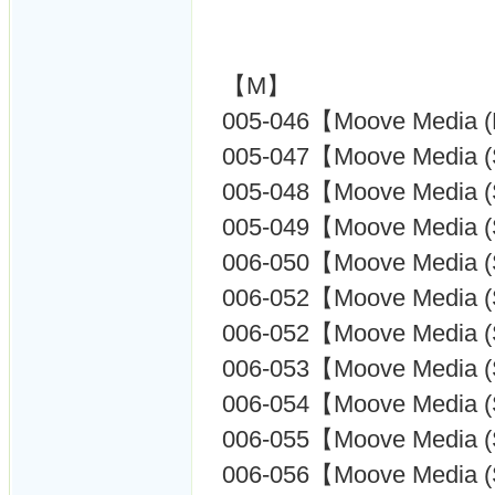
【M】
005-046【Moove Media 
005-047【Moove Media 
005-048【Moove Media 
005-049【Moove Media 
006-050【Moove Media 
006-052【Moove Media 
006-052【Moove Media 
006-053【Moove Media 
006-054【Moove Media 
006-055【Moove Media 
006-056【Moove Media 