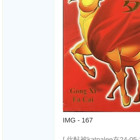
IMG - 167
[ 此帖被katnalee在24-05