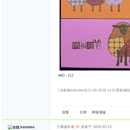
IMG - 212
[ 此帖被katnalee在01-06-2026 14:51重新编辑 
回复
引用
举报
顶端
只看该作者
28
发表于: 2025-03-12
katnalee