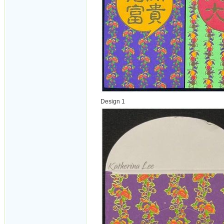
Design 1