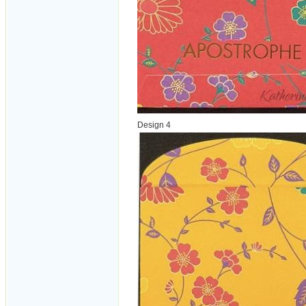
Design 4