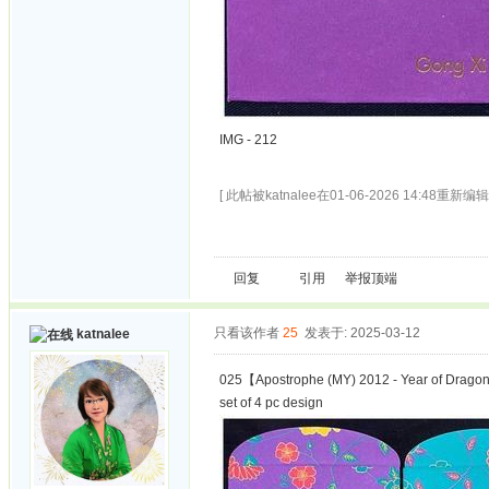
IMG - 212
[ 此帖被katnalee在01-06-2026 14:48重新编辑 
回复
引用
举报
顶端
只看该作者
25
发表于: 2025-03-12
katnalee
025【Apostrophe (MY) 2012 - Year of Drag
set of 4 pc design