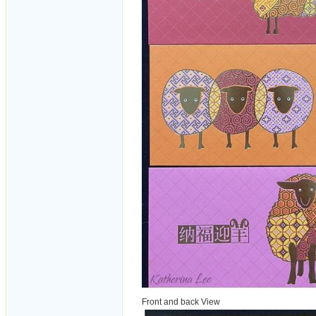
Front and back View