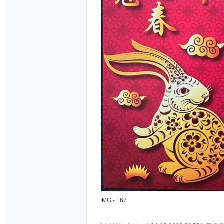
IMG - 167