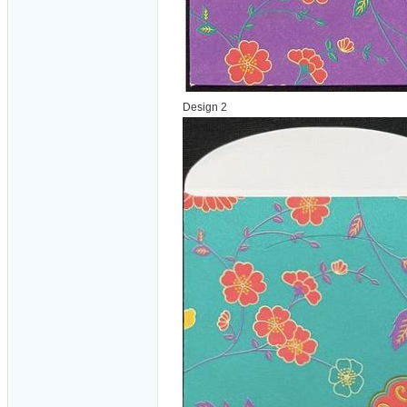
Design 2