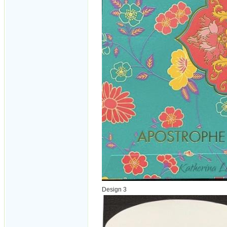
Design 3