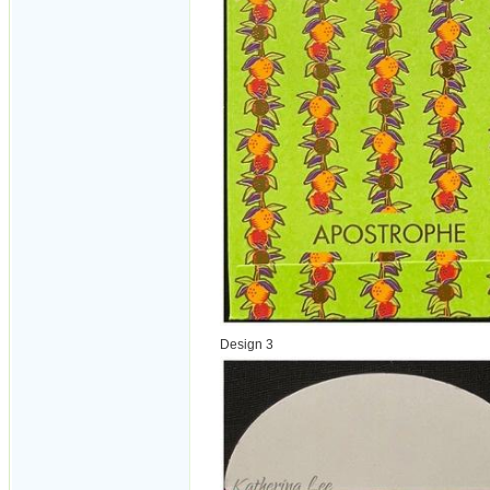
Design 3