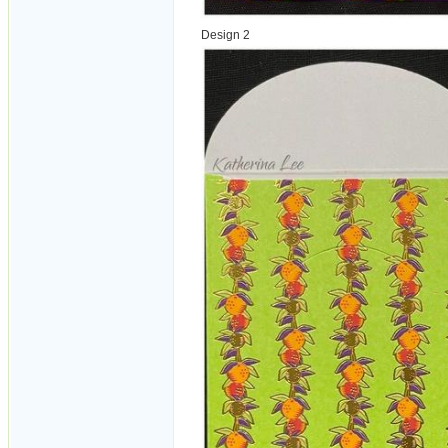
Design 2