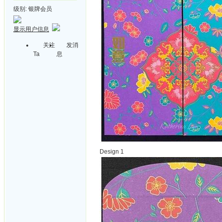
级别:
银牌会员
显示用户信息
关注
发消
Ta
息
Design 1