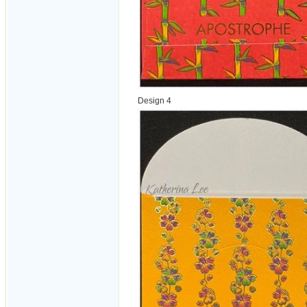
Design 4