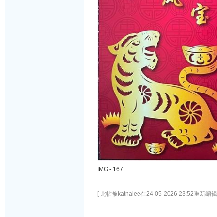
IMG - 167
[ 此帖被katnalee在24-05-2026 23:52重新编辑 