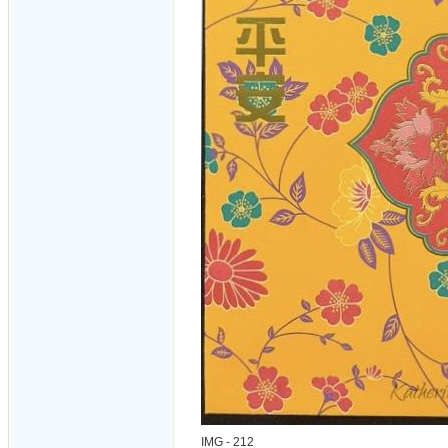
IMG - 212