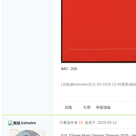
IMG - 208
[ 此帖被katnalee在31-05-2026 23:46重新编辑 
回复
引用
举报
顶端
只看该作者
15
发表于: 2025-03-12
katnalee
015【Some Music Design (Taiwan) 2025 - Ye