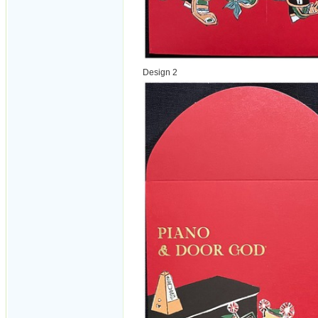
Design 2