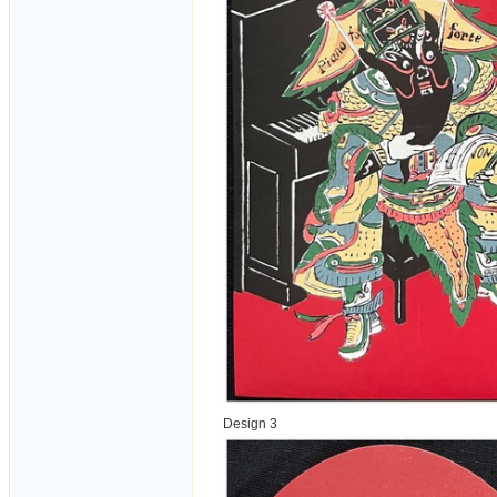
Design 3