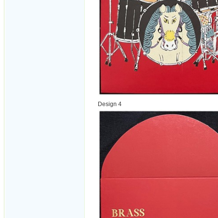
Design 4