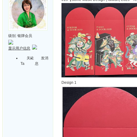
级别:
银牌会员
显示用户信息
关注
发消
Ta
息
Design 1