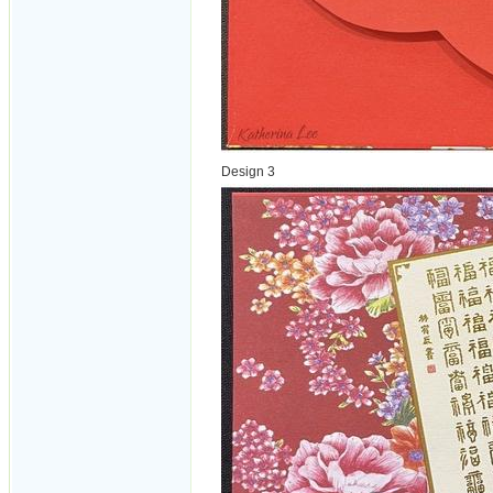
Design 3