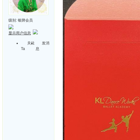
级别:
银牌会员
显示用户信息
关注
发消
Ta
息