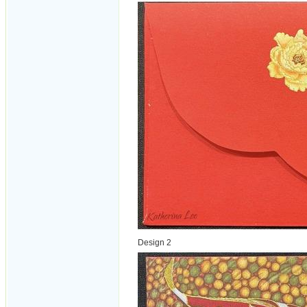
Design 2