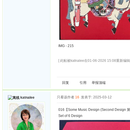
IMG - 215
[ 此帖被katnalee在01-06-2026 15:08重新编辑 
回复
引用
举报
顶端
只看该作者
16
发表于: 2025-03-12
katnalee
016【Some Music Design (Second Design 第
Set of 6 Design