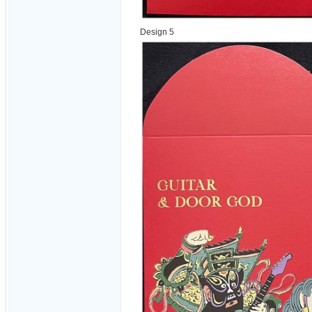
Design 5