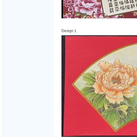
Design 1