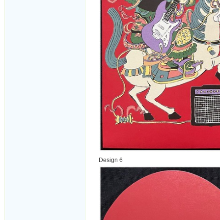
Design 6