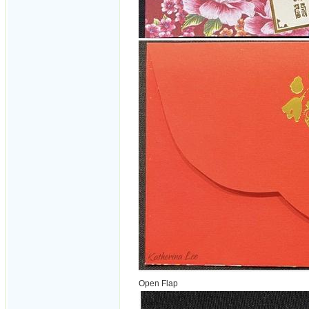
Open Flap