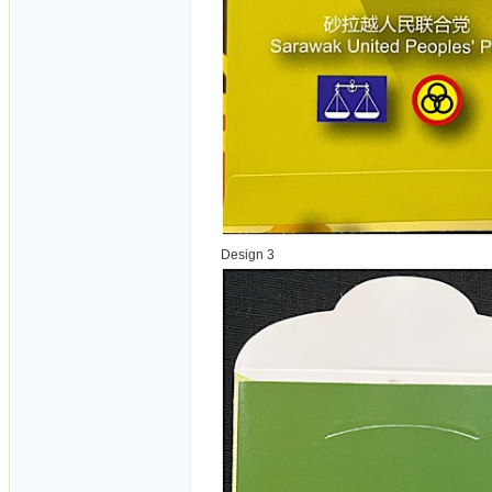
Design 3