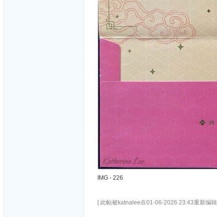
IMG - 226
[ 此帖被katnalee在01-06-2026 23:43重新编辑 