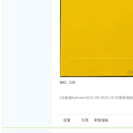
IMG - 226
[ 此帖被katnalee在01-06-2026 23:34重新编辑 
回复
引用
举报
顶端