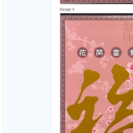
Design 3