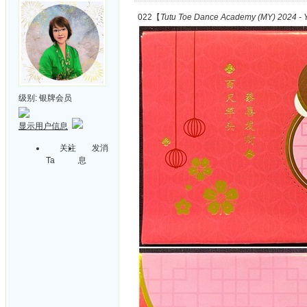
022【
Tutu Toe Dance Academy (MY) 2024 - Y
级别:
银牌会员
显示用户信息
关注
发消
Ta
息