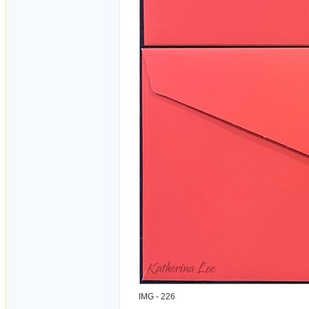
IMG - 226