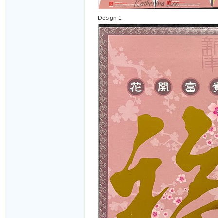
Design 1