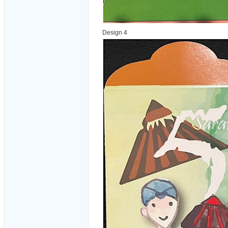
Design 4