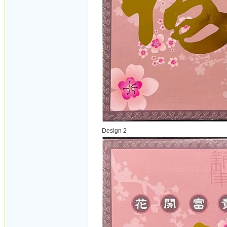
Design 2