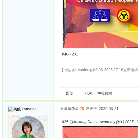
IMG - 231
[ 此帖被katnalee在02-06-2026 17:18重新编辑 
回复
引用
举报
顶端
只看该作者
25
发表于: 2025-03-21
katnalee
025【
Mustang Dance Academy (MY) 2025 - Y