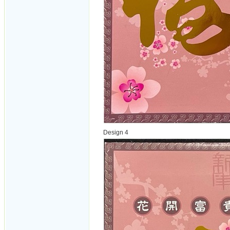
Design 4