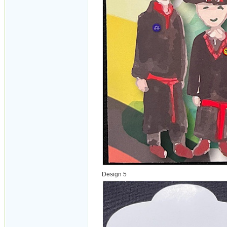
Design 5