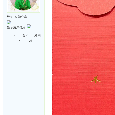
级别:
银牌会员
显示用户信息
关注
发消
Ta
息