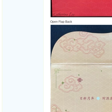
Open Flap Back