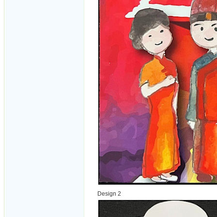
Design 2