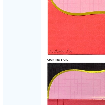
Open Flap Front