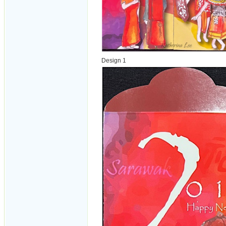
Design 1