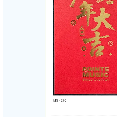
IMG - 270