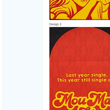
Design 3