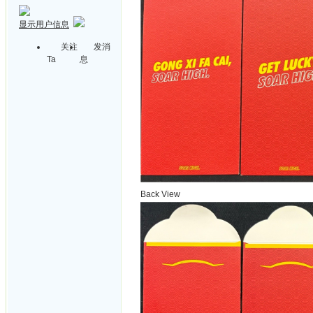
显示用户信息
关注
发消
Ta
息
Back View