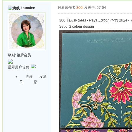
只看该作者
300
发表于: 07-04
katnalee
300【
Busy Bees - Raya Edition (MY) 2024 - 
Set of 2 colour design
级别:
银牌会员
显示用户信息
关注
发消
Ta
息