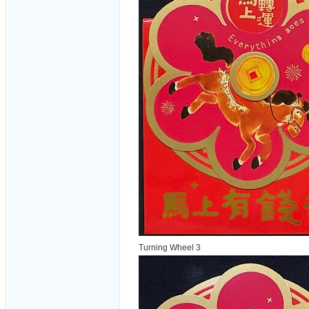
Turning Wheel 3