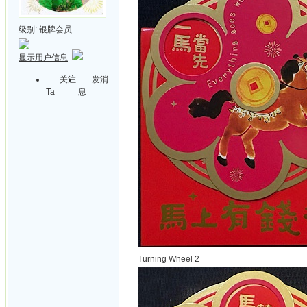
级别:
银牌会员
显示用户信息
关注
发消
Ta
息
Turning Wheel 2