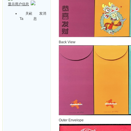
显示用户信息
关注
发消
Ta
息
Back View
Outer Envelope