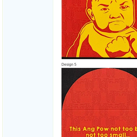
Design 5