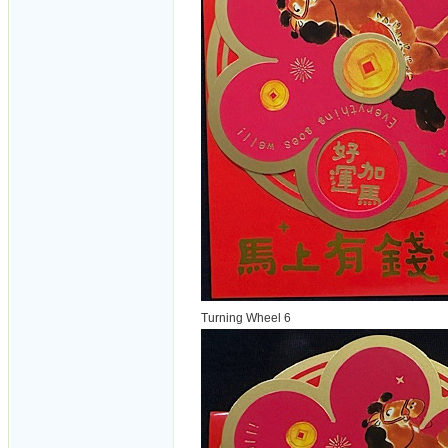
Turning Wheel 6