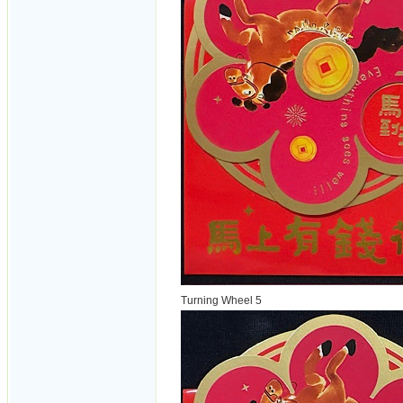
Turning Wheel 5