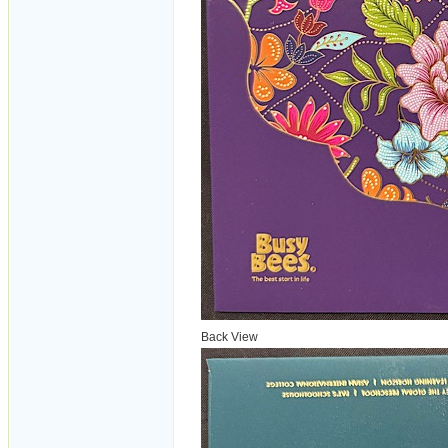
Back View