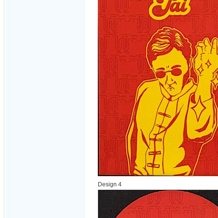
Design 4