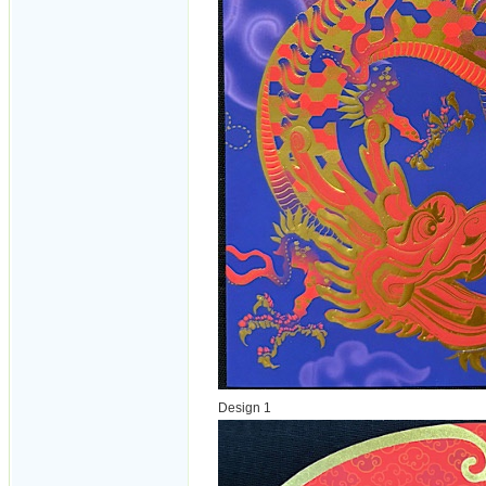
Design 1