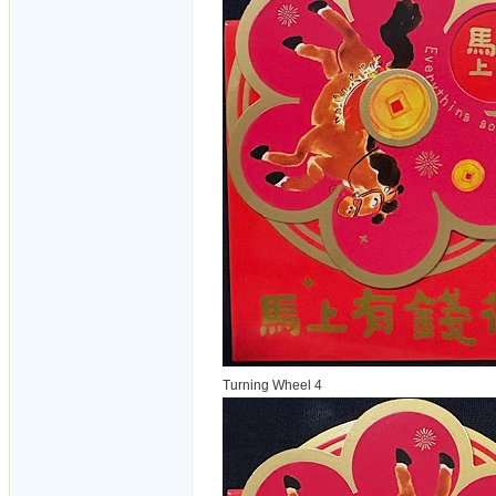
Turning Wheel 4