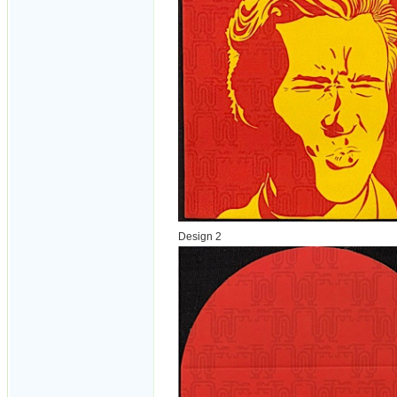
Design 2