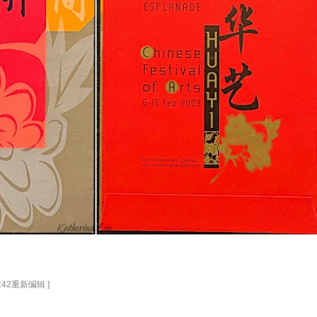
0:42重新编辑 ]