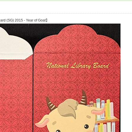
ard (SG) 2015 - Year of Goat】