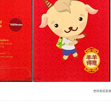
您目前还是