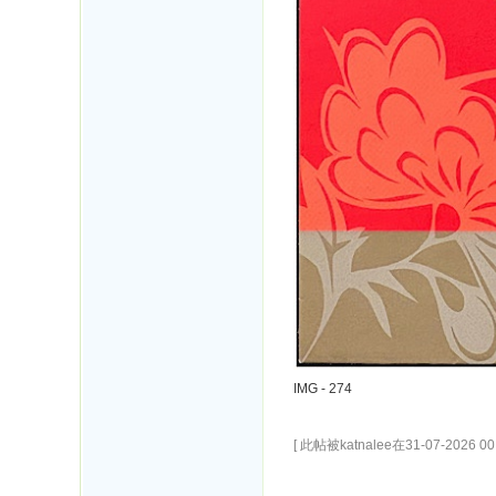
IMG - 274
[ 此帖被katnalee在31-07-2026 0