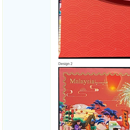
Design 2