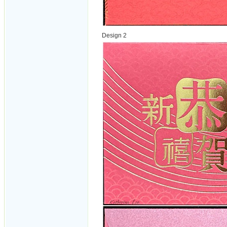
Design 2