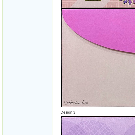
Design 3