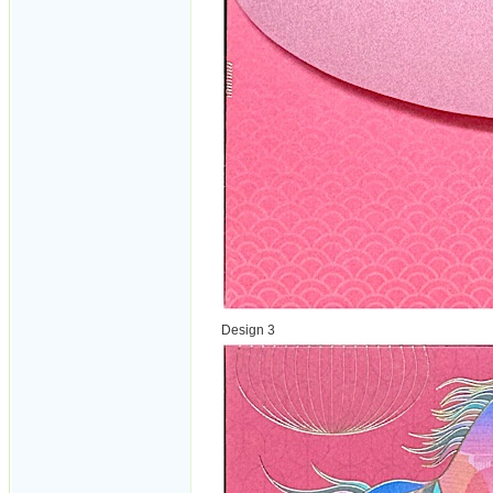
Design 3