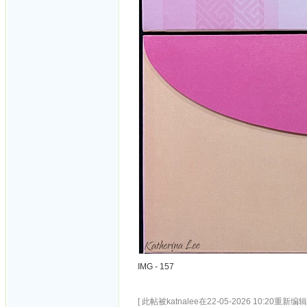
IMG - 157
[ 此帖被katnalee在22-05-2026 10:20重新编辑 