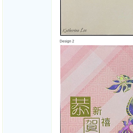
Design 2