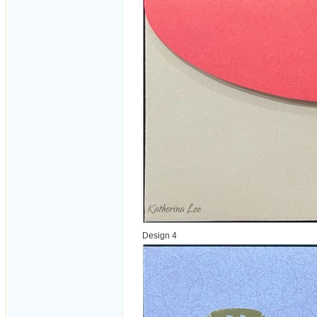
Design 4