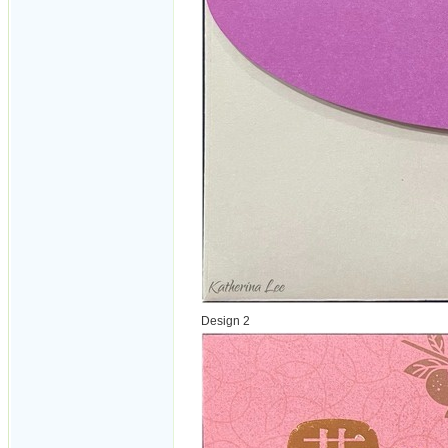
Design 2