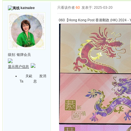
只看该作者
60
发表于: 2025-03-20
katnalee
060【Hong Kong Post 香港郵政 (HK) 2024 - Y
级别:
银牌会员
显示用户信息
关注
发消
Ta
息