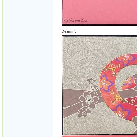
Design 3