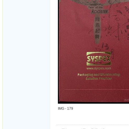
IMG - 179