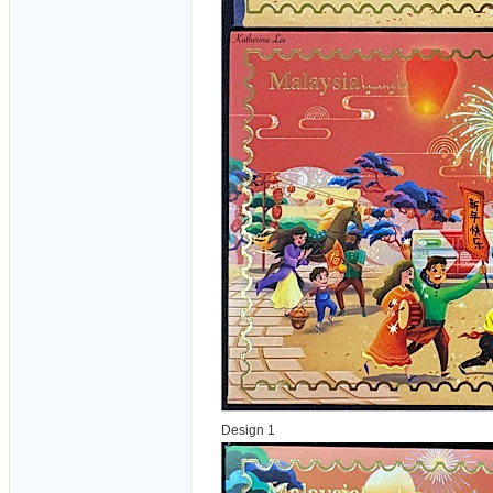
Design 1