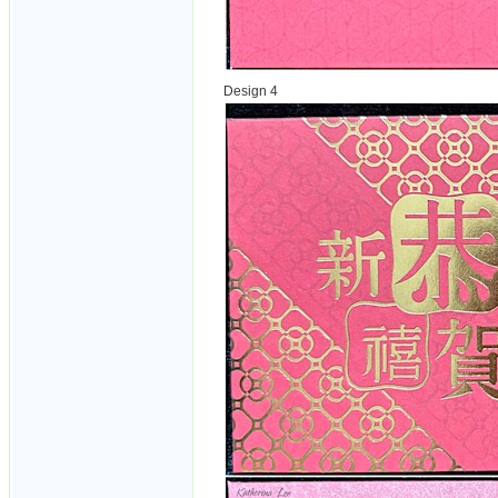
Design 4