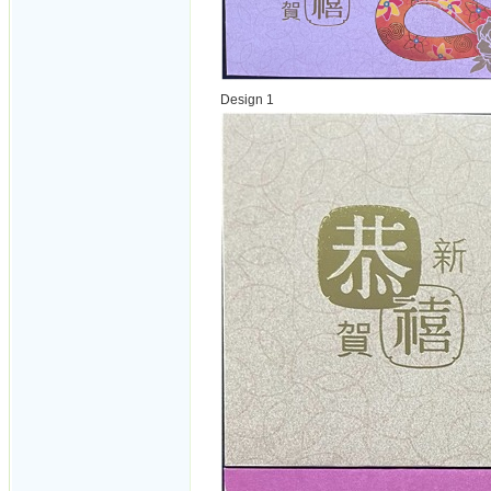
Design 1