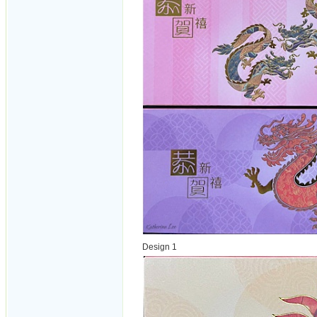
Design 1