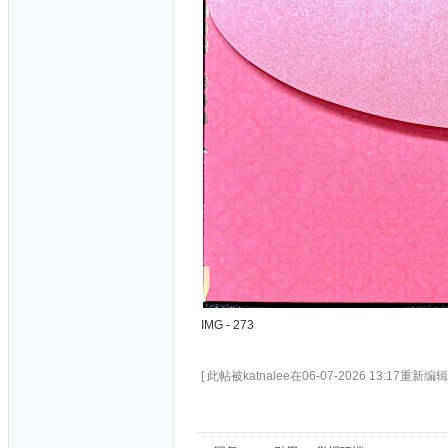
IMG - 273
[ 此帖被katnalee在06-07-2026 13:17重新编辑 