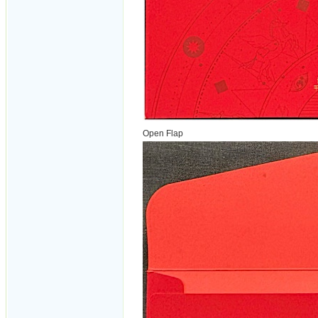
Open Flap