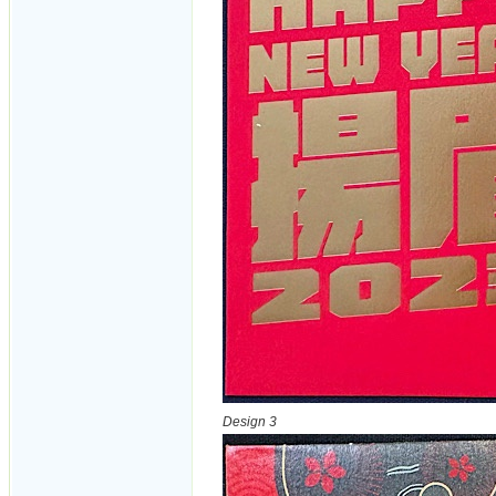
Design 3