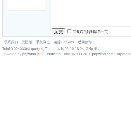
提 交
回复后跳转到最后一页
联系我们
无图版
手机浏览
清除Cookies
返回顶部
Total 0.024033(s) query 4, Time now is:08-10 18:24, Gzip disabled
Powered by
phpwind
v8.3
Certificate
Code ©2003-2010
phpwind.com
Corporati