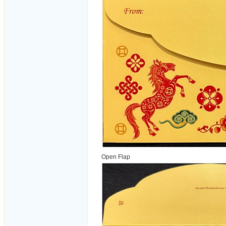
Open Flap