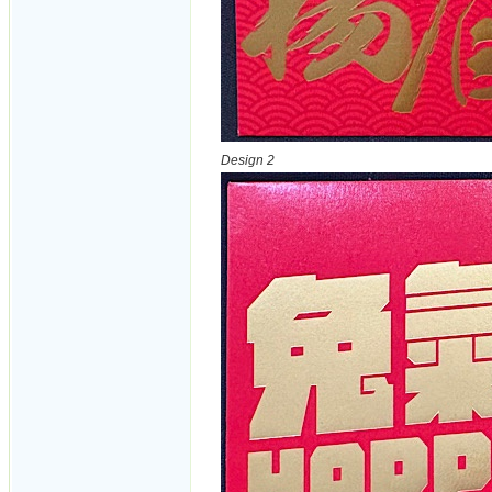
Design 2