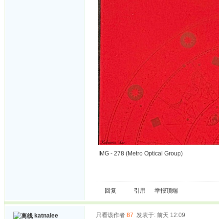
IMG - 278 (Metro Optical Group)
回复
引用
举报
顶端
只看该作者
87
发表于: 前天 12:09
katnalee