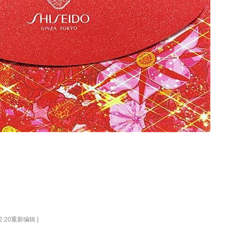
12:20重新编辑 ]