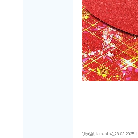
[ 此帖被clarakaka在28-03-2025 