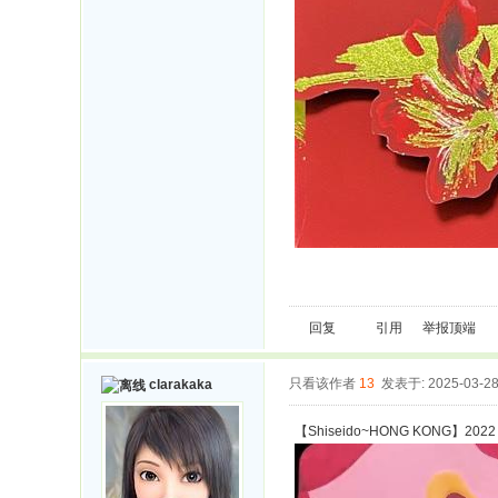
回复
引用
举报
顶端
只看该作者
13
发表于: 2025-03-2
clarakaka
【Shiseido~HONG KONG】2022