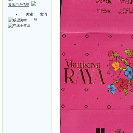
显示用户信息
关注
发消
Ta
息