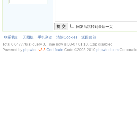
提 交
回复后跳转到最后一页
联系我们
无图版
手机浏览
清除Cookies
返回顶部
Total 0.047778(s) query 3, Time now is:08-07 01:10, Gzip disabled
Powered by
phpwind
v8.3
Certificate
Code ©2003-2010
phpwind.com
Corporati