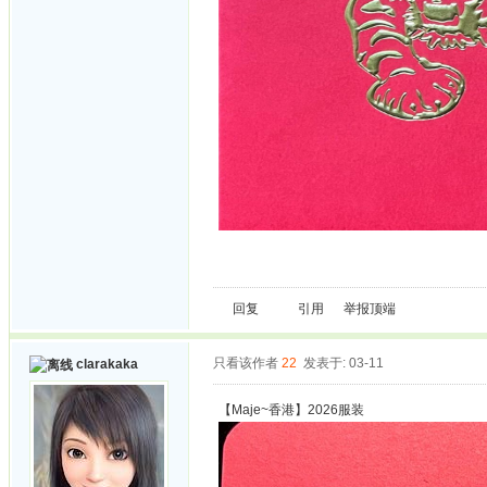
回复
引用
举报
顶端
只看该作者
22
发表于: 03-11
clarakaka
【Maje~香港】2026服装