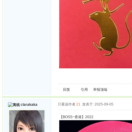
回复
引用
举报
顶端
只看该作者
21
发表于: 2025-09-05
clarakaka
【BOSS~香港】2022