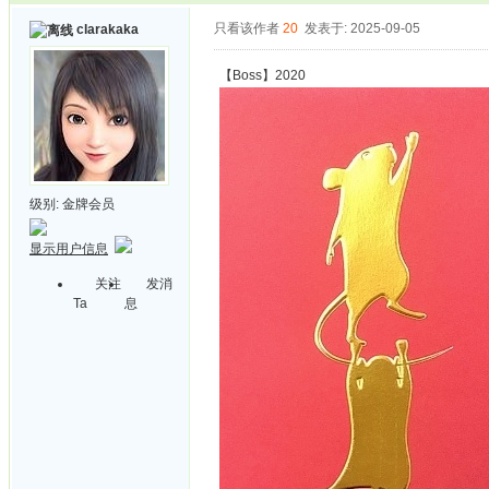
只看该作者
20
发表于: 2025-09-05
clarakaka
【Boss】2020
级别:
金牌会员
显示用户信息
关注
发消
Ta
息