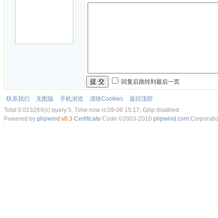
提 交
回复后跳转到最后一页
联系我们
无图版
手机浏览
清除Cookies
返回顶部
Total 0.023284(s) query 5, Time now is:08-06 15:17, Gzip disabled
Powered by
phpwind
v8.3
Certificate
Code ©2003-2010
phpwind.com
Corporati