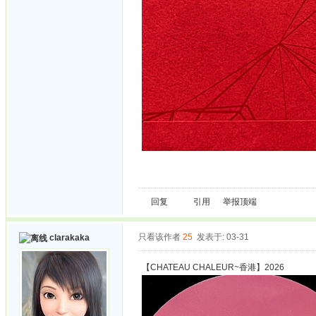
回复
引用
举报
顶端
只看该作者
25
发表于: 03-31
clarakaka
【CHATEAU CHALEUR~香港】2026