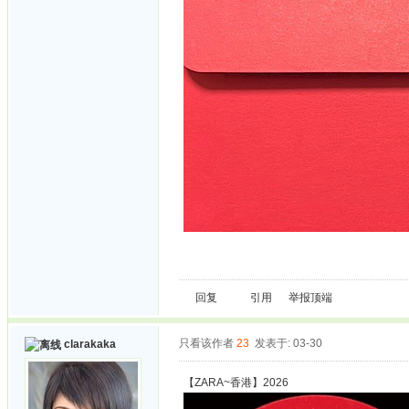
回复
引用
举报
顶端
只看该作者
23
发表于: 03-30
clarakaka
【ZARA~香港】2026