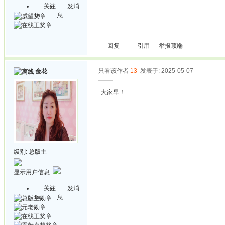
关注
发消
Ta
息
回复
引用
举报
顶端
只看该作者
13
发表于: 2025-05-07
金花
大家早！
级别:
总版主
显示用户信息
关注
发消
Ta
息