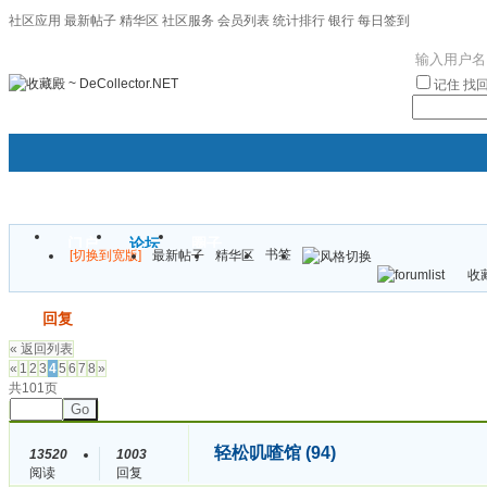
社区应用
最新帖子
精华区
社区服务
会员列表
统计排行
银行
每日签到
|帮助
记住
找
门户
论坛
圈子
书签
[切换到宽版]
最新帖子
精华区
袦褘效
收藏
校
发帖
回复
« 返回列表
«
1
2
3
4
5
6
7
8
»
共101页
Go
轻松叽喳馆 (94)
13520
1003
阅读
回复