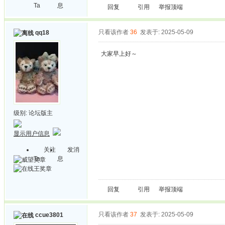
Ta
息
回复
引用
举报
顶端
只看该作者
36
发表于: 2025-05-09
qq18
大家早上好～
级别:
论坛版主
显示用户信息
关注
发消
Ta
息
回复
引用
举报
顶端
只看该作者
37
发表于: 2025-05-09
ccue3801