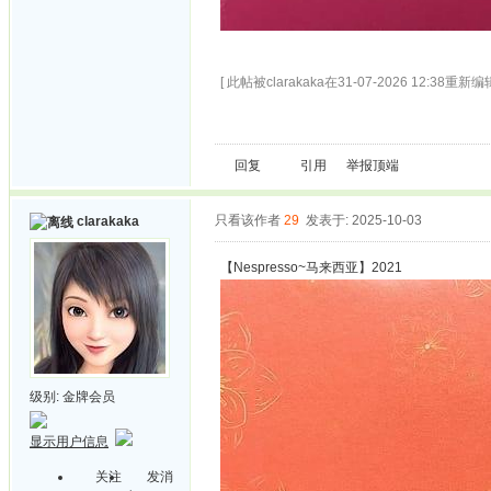
[ 此帖被clarakaka在31-07-2026 12:38重新编辑
回复
引用
举报
顶端
只看该作者
29
发表于: 2025-10-03
clarakaka
【Nespresso~马来西亚】2021
级别:
金牌会员
显示用户信息
关注
发消