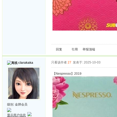
回复
引用
举报
顶端
只看该作者
27
发表于: 2025-10-03
clarakaka
【Nespresso】2019
级别:
金牌会员
显示用户信息