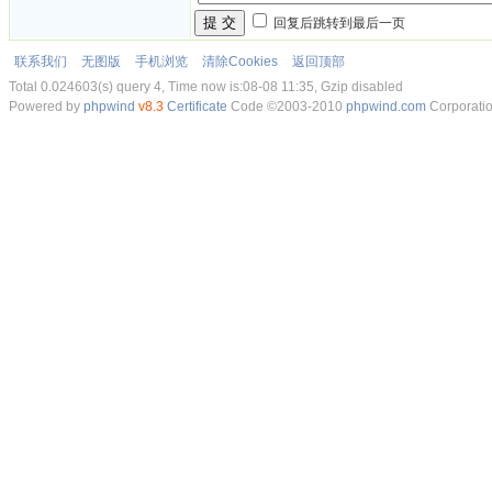
提 交
回复后跳转到最后一页
联系我们
无图版
手机浏览
清除Cookies
返回顶部
Total 0.024603(s) query 4, Time now is:08-08 11:35, Gzip disabled
Powered by
phpwind
v8.3
Certificate
Code ©2003-2010
phpwind.com
Corporati