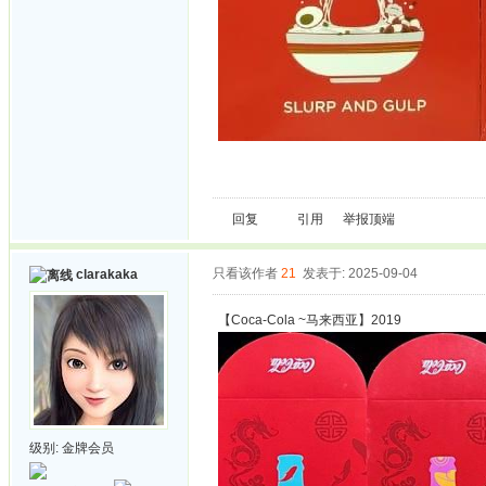
回复
引用
举报
顶端
只看该作者
21
发表于: 2025-09-04
clarakaka
【Coca-Cola ~马来西亚】2019
级别:
金牌会员