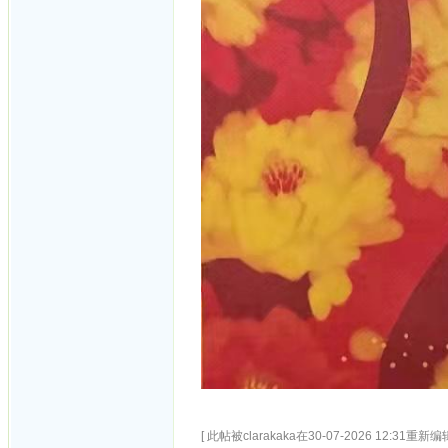
[ 此帖被clarakaka在30-07-2026 12:31重新编辑