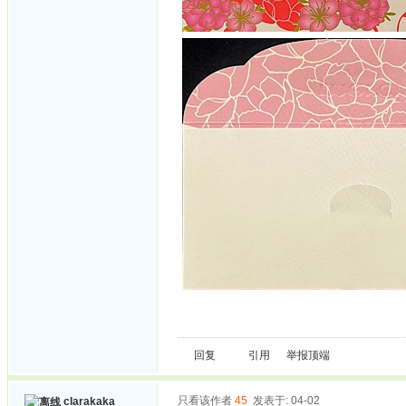
回复
引用
举报
顶端
只看该作者
45
发表于: 04-02
clarakaka