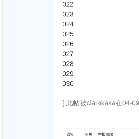
022
023
024
025
026
027
028
029
030
[ 此帖被clarakaka在04-0
回复
引用
举报
顶端