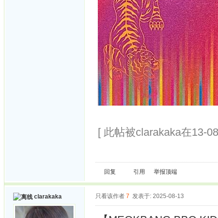
[ 此帖被clarakaka在13-0
回复
引用
举报
顶端
只看该作者
7
发表于: 2025-08-13
clarakaka