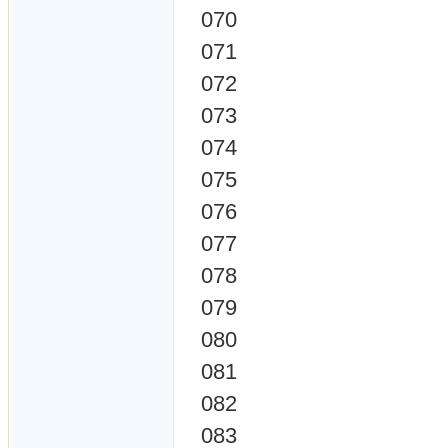
070
071
072
073
074
075
076
077
078
079
080
081
082
083