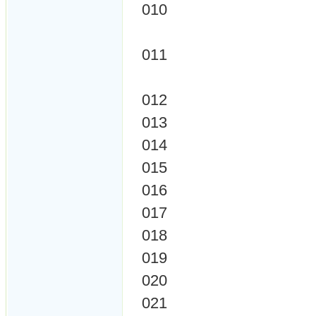
010
011
012
013
014
015
016
017
018
019
020
021