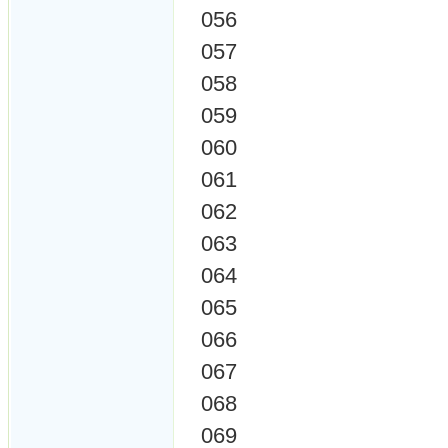
056
057
058
059
060
061
062
063
064
065
066
067
068
069