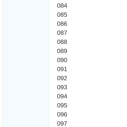
084
085
086
087
088
089
090
091
092
093
094
095
096
097