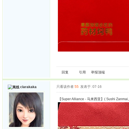
回复
引用
举报
顶端
只看该作者
55
发表于: 07-16
clarakaka
【Super Alliance - 马来西亚】( Sushi Zanmai, Ku