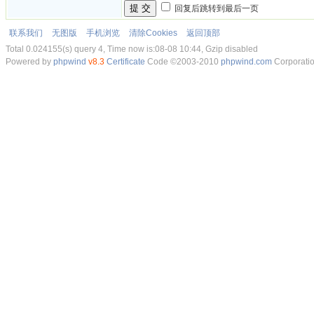
提 交
回复后跳转到最后一页
联系我们
无图版
手机浏览
清除Cookies
返回顶部
Total 0.024155(s) query 4, Time now is:08-08 10:44, Gzip disabled
Powered by
phpwind
v8.3
Certificate
Code ©2003-2010
phpwind.com
Corporati