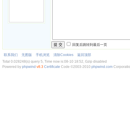
提 交
回复后跳转到最后一页
联系我们
无图版
手机浏览
清除Cookies
返回顶部
Total 0.028248(s) query 5, Time now is:08-10 18:52, Gzip disabled
Powered by
phpwind
v8.3
Certificate
Code ©2003-2010
phpwind.com
Corporati