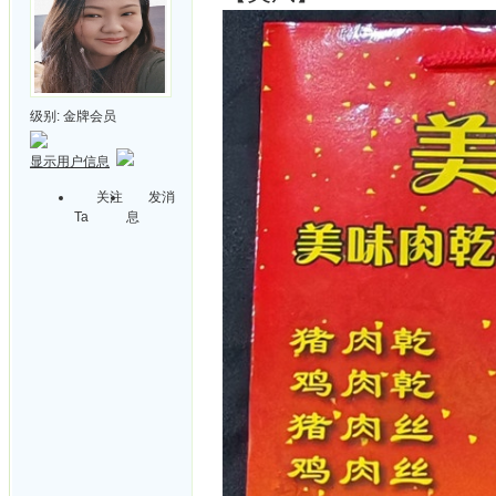
级别:
金牌会员
显示用户信息
关注
发消
Ta
息