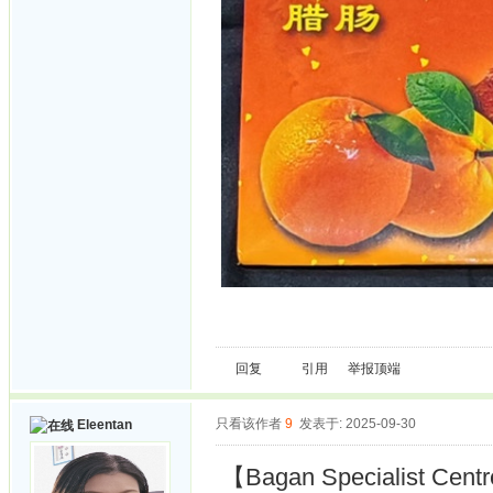
回复
引用
举报
顶端
只看该作者
9
发表于: 2025-09-30
Eleentan
【Bagan Specialist Cent