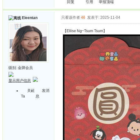
回复
引用
举报
顶端
只看该作者
46
发表于: 2025-11-04
Eleentan
【Ellise Ng~Tsum Tsum】
级别:
金牌会员
显示用户信息
关注
发消
Ta
息