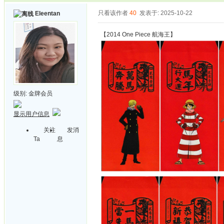
只看该作者
40
发表于: 2025-10-22
Eleentan
【2014 One Piece 航海王】
级别:
金牌会员
显示用户信息
关注
发消
Ta
息