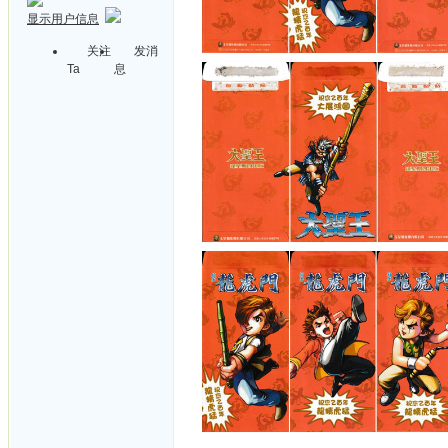
显示用户信息
关注
发消
Ta
息