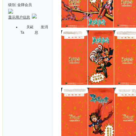
级别:
金牌会员
显示用户信息
关注
发消
Ta
息