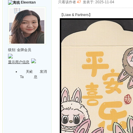
只看该作者
47
发表于: 2025-11-04
Eleentan
【Liaw & Partners】
级别:
金牌会员
显示用户信息
关注
发消
Ta
息