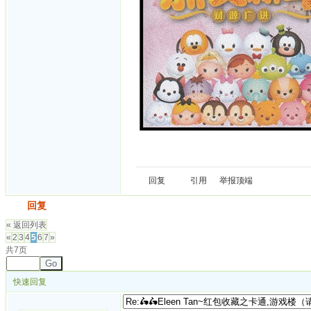
回复
引用
举报
顶端
发帖
回复
« 返回列表
«
2
3
4
5
6
7
»
共7页
Go
快速回复