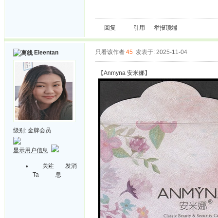
回复
引用
举报
顶端
只看该作者
45
发表于: 2025-11-04
Eleentan
【Anmyna 安米娜】
级别:
金牌会员
显示用户信息
关注
发消
Ta
息