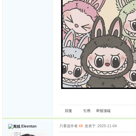
回复
引用
举报
顶端
只看该作者
48
发表于: 2025-11-04
Eleentan