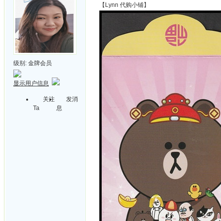
【Lynn 代购小铺】
级别:
金牌会员
显示用户信息
关注
发消
Ta
息