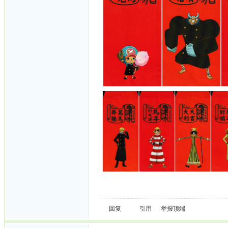
回复
引用
举报
顶端