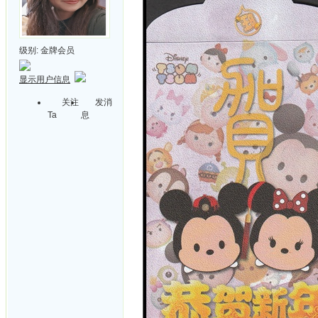
级别:
金牌会员
显示用户信息
关注
发消
Ta
息