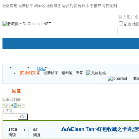
社区应用
最新帖子
精华区
社区服务
会员列表
统计排行
银行
每日签到
|帮助
记住
找
门户
论坛
圈子
书签
[切换到宽版]
最新帖子
精华区
袦褘效
收藏
校
发帖
回复
« 返回列表
«
2
3
4
5
6
7
»
共7页
Go
🛵🛵Eleen Tan~红包收藏之卡
1615
65
阅读
回复