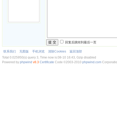
提 交
回复后跳转到最后一页
联系我们
无图版
手机浏览
清除Cookies
返回顶部
Total 0.025950(s) query 3, Time now is:08-10 16:43, Gzip disabled
Powered by
phpwind
v8.3
Certificate
Code ©2003-2010
phpwind.com
Corporati