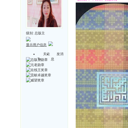
级别:
总版主
显示用户信息
关注
发消
Ta
息