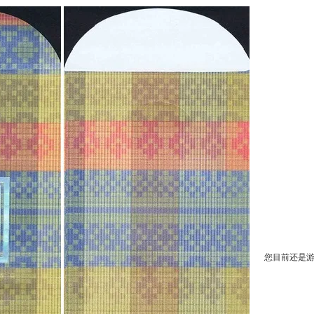
您目前还是