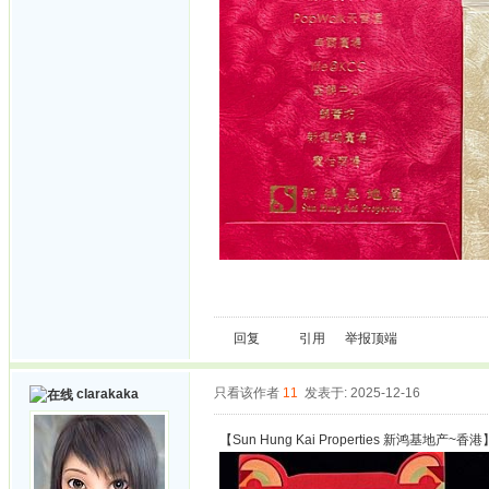
回复
引用
举报
顶端
只看该作者
11
发表于: 2025-12-16
clarakaka
【Sun Hung Kai Properties 新鸿基地产~香港