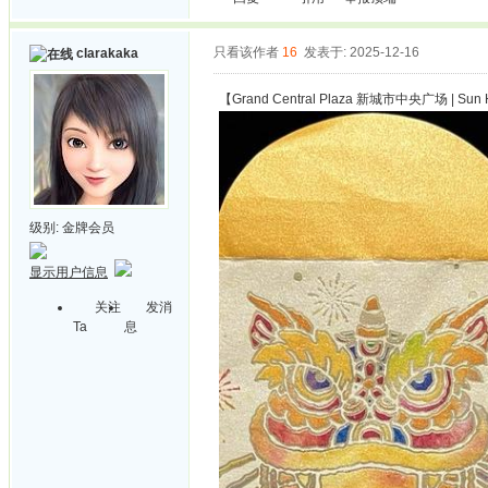
只看该作者
16
发表于: 2025-12-16
clarakaka
【Grand Central Plaza 新城市中央广场 | Sun
级别:
金牌会员
显示用户信息
关注
发消
Ta
息