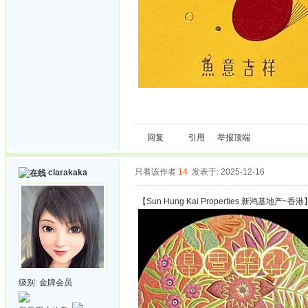
回复
引用
举报
顶端
只看该作者
14
发表于: 2025-12-16
clarakaka
【Sun Hung Kai Properties 新鸿基地产~香港
级别:
金牌会员