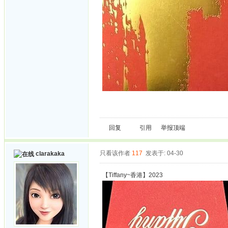
回复
引用
举报
顶端
只看该作者
117
发表于: 04-30
clarakaka
【Tiffany~香港】2023