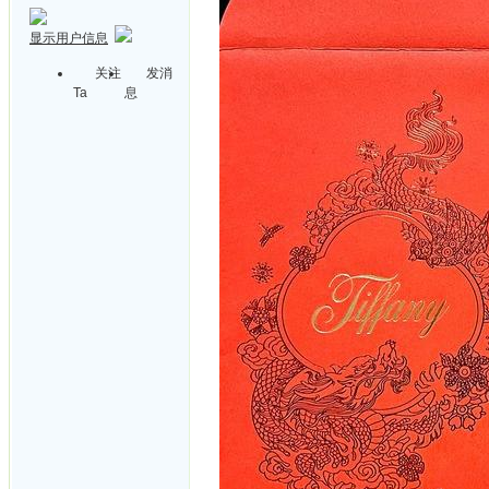
显示用户信息
关注
发消
Ta
息