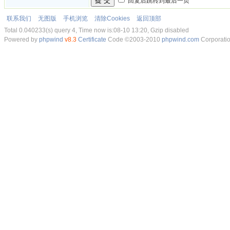
提 交
回复后跳转到最后一页
联系我们
无图版
手机浏览
清除Cookies
返回顶部
Total 0.040233(s) query 4, Time now is:08-10 13:20, Gzip disabled
Powered by
phpwind
v8.3
Certificate
Code ©2003-2010
phpwind.com
Corporati