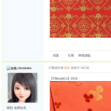
回复
引用
举报
顶端
只看该作者
115
发表于: 04-30
clarakaka
【Tiffany&Co】2019
级别:
金牌会员