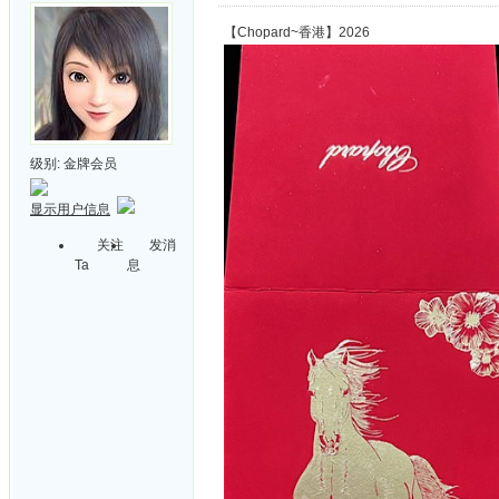
【Chopard~香港】2026
级别:
金牌会员
显示用户信息
关注
发消
Ta
息