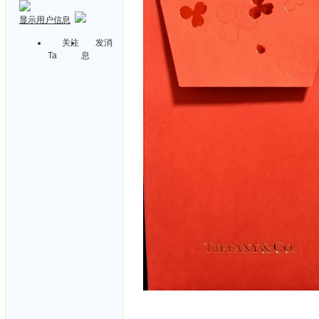
显示用户信息
关注
发消
Ta
息