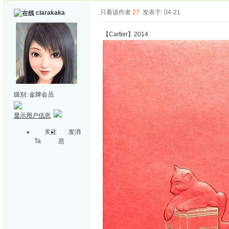
只看该作者
27
发表于: 04-21
clarakaka
【Cartier】2014
级别:
金牌会员
显示用户信息
关注
发消
Ta
息