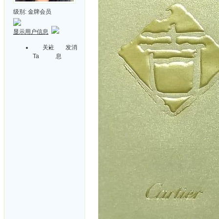
级别:
金牌会员
显示用户信息
关注
发消
Ta
息