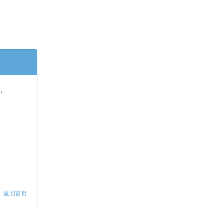
!
返回首页