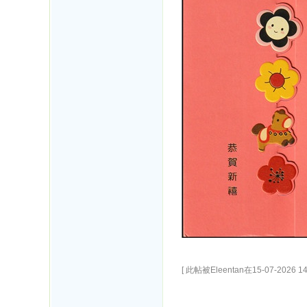
[ 此帖被Eleentan在15-07-2026 