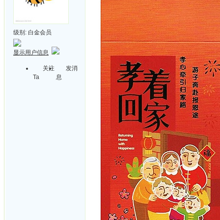
级别:
白金会员
显示用户信息
关注
发消
Ta
息