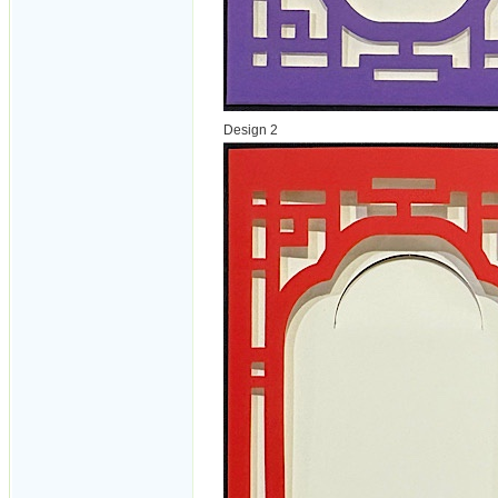
Design 2