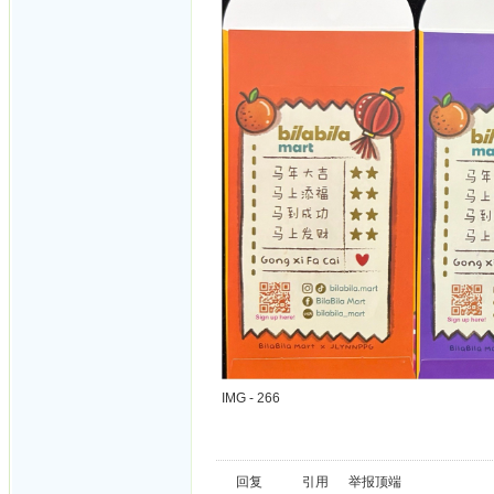
IMG - 266
回复
引用
举报
顶端