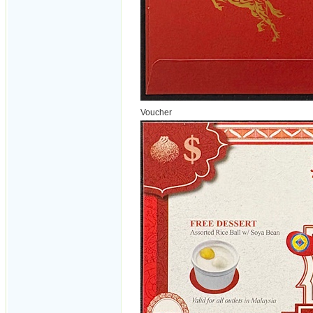
Voucher