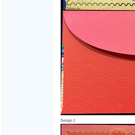
Design 2