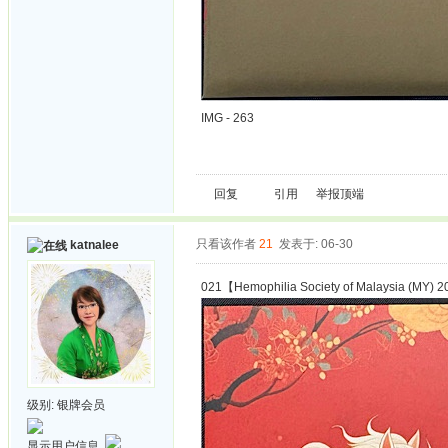
IMG - 263
回复
引用
举报
顶端
只看该作者
21
发表于: 06-30
katnalee
021【Hemophilia Society of Malaysia (MY) 2
级别:
银牌会员
显示用户信息