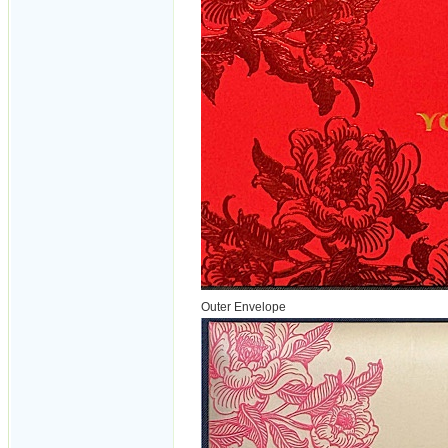
Outer Envelope