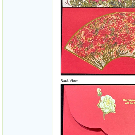
Back View