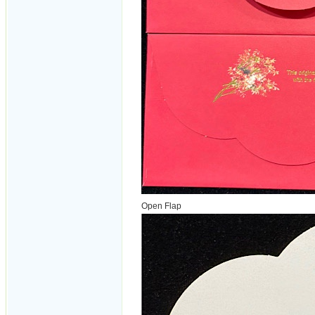
Open Flap