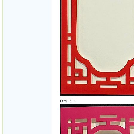
Design 3