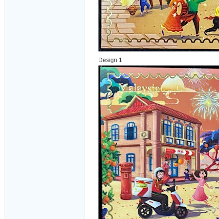
Design 1