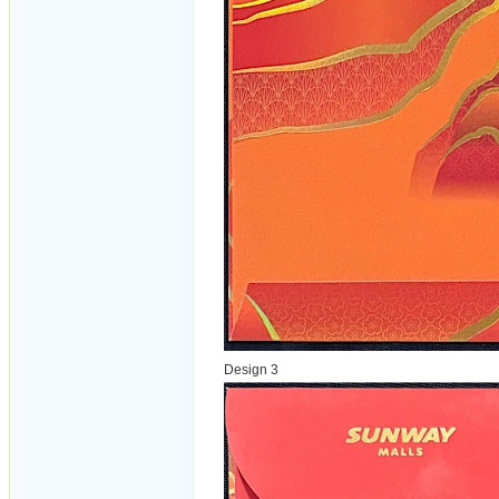
Design 3