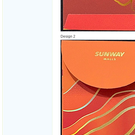
Design 2