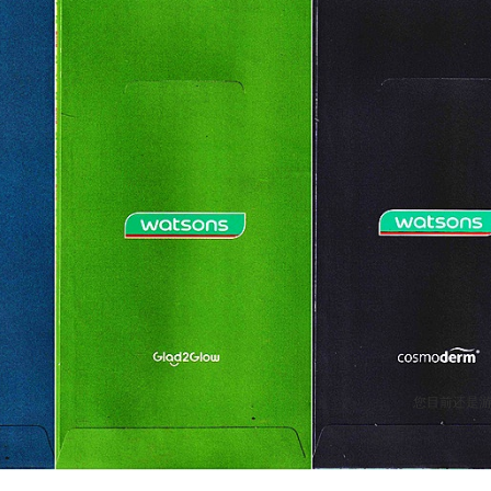
您目前还是