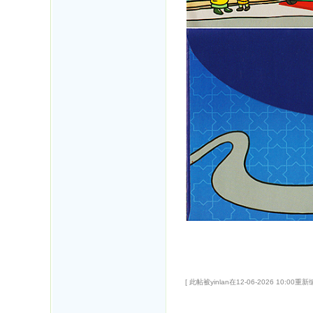
[ 此帖被yinlan在12-06-2026 10:00重新