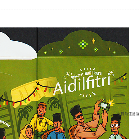
您目前还是