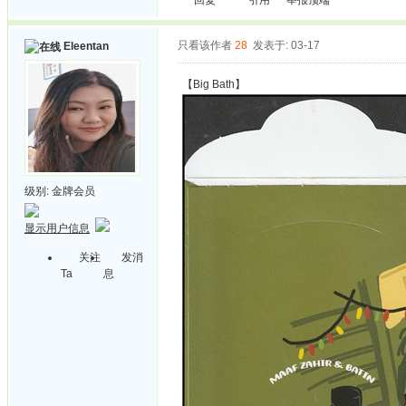
回复
引用
举报
顶端
只看该作者
28
发表于: 03-17
Eleentan
【Big Bath】
级别:
金牌会员
显示用户信息
关注
发消
Ta
息