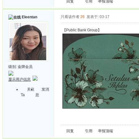
回复
引用
举报
顶端
只看该作者
26
发表于: 03-17
Eleentan
【Public Bank Group】
级别:
金牌会员
显示用户信息
关注
发消
Ta
息
回复
引用
举报
顶端