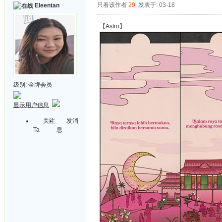
只看该作者
29
发表于: 03-18
Eleentan
【Astro】
级别:
金牌会员
显示用户信息
关注
发消
Ta
息