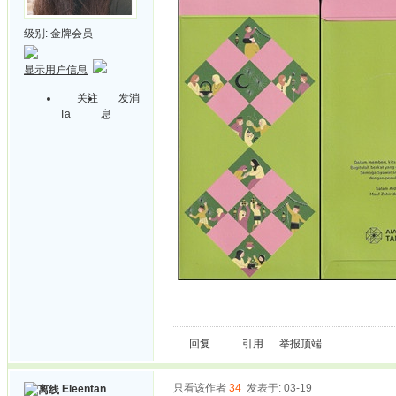
级别:
金牌会员
显示用户信息
关注
发消
Ta
息
回复
引用
举报
顶端
只看该作者
34
发表于: 03-19
Eleentan