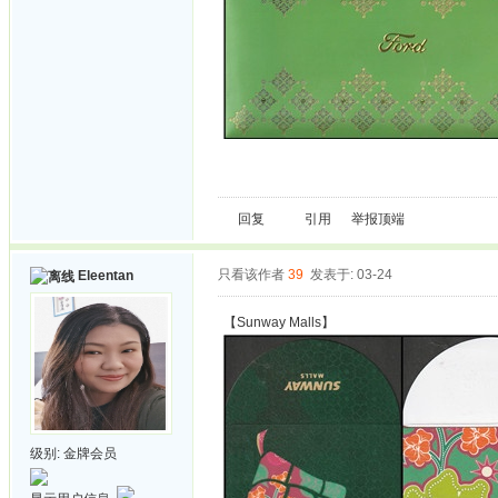
回复
引用
举报
顶端
只看该作者
39
发表于: 03-24
Eleentan
【Sunway Malls】
级别:
金牌会员