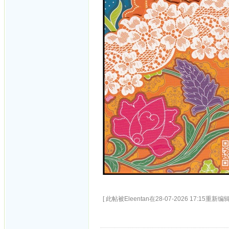
[ 此帖被Eleentan在28-07-2026 17:15重新编辑