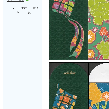
显示用户信息
关注
发消
Ta
息