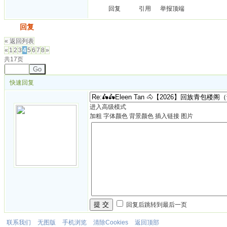
回复
引用
举报
顶端
发帖
回复
« 返回列表
«
1
2
3
4
5
6
7
8
»
共17页
Go
快速回复
进入高级模式
加粗
字体颜色
背景颜色
插入链接
图片
提 交
回复后跳转到最后一页
联系我们
无图版
手机浏览
清除Cookies
返回顶部