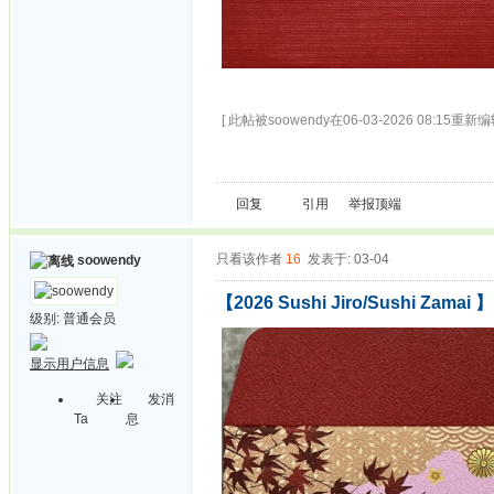
[ 此帖被soowendy在06-03-2026 08:15重新编
回复
引用
举报
顶端
只看该作者
16
发表于: 03-04
soowendy
【2026 Sushi Jiro/Sushi Zamai 】
级别:
普通会员
显示用户信息
关注
发消
Ta
息