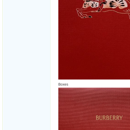
Boxes