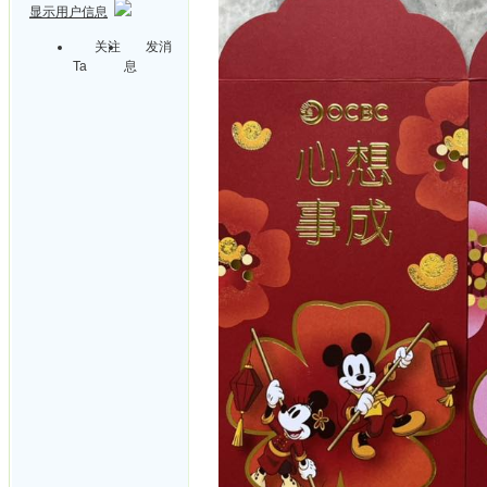
显示用户信息
关注
发消
Ta
息