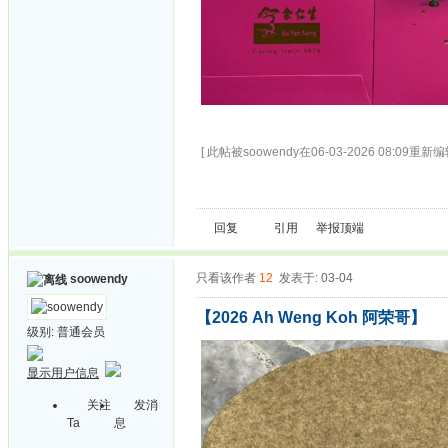
[ 此帖被soowendy在06-03-2026 08:09重新编
回复
引用
举报
顶端
只看该作者
12
发表于: 03-04
soowendy
【2026 Ah Weng Koh 阿荣哥】
级别:
普通会员
显示用户信息
关注
发消
Ta
息