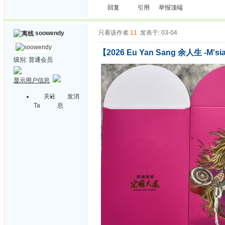
回复
引用
举报
顶端
只看该作者
11
发表于: 03-04
soowendy
【2026 Eu Yan Sang 余人生 -M'sia
级别:
普通会员
显示用户信息
关注
发消
Ta
息