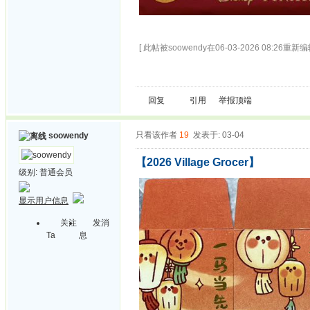
[ 此帖被soowendy在06-03-2026 08:26重新编
回复
引用
举报
顶端
只看该作者
19
发表于: 03-04
soowendy
【2026 Village Grocer】
级别:
普通会员
显示用户信息
关注
发消
Ta
息