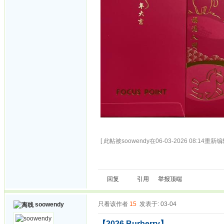
[ 此帖被soowendy在06-03-2026 08:14重新编
回复
引用
举报
顶端
只看该作者
15
发表于: 03-04
soowendy
【2026 Burberry】