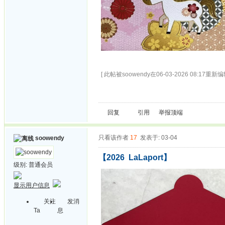
[ 此帖被soowendy在06-03-2026 08:17重新编
回复
引用
举报
顶端
只看该作者
17
发表于: 03-04
soowendy
【2026 LaLaport】
级别:
普通会员
显示用户信息
关注
发消
Ta
息