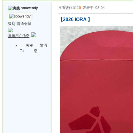
只看该作者
10
发表于: 03-04
soowendy
【2026 iORA 】
级别:
普通会员
显示用户信息
关注
发消
Ta
息