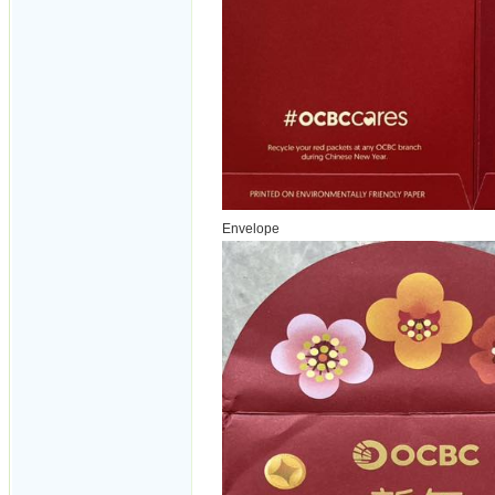
Envelope