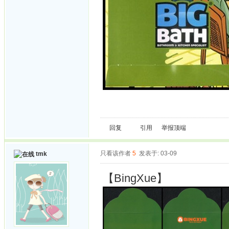
回复
引用
举报
顶端
只看该作者
5
发表于: 03-09
tmk
【BingXue】