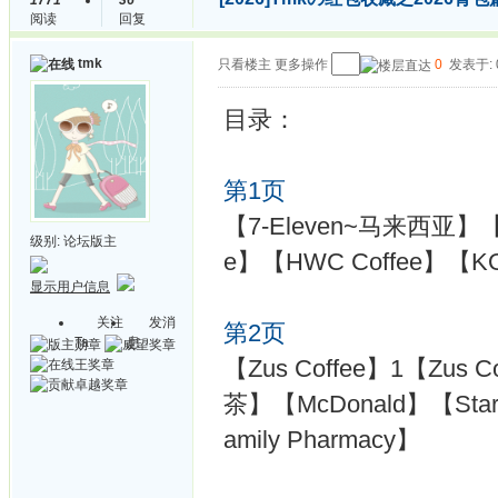
1771
36
阅读
回复
tmk
只看楼主
更多操作
0
发表于: 
目录：
第1页
【7-Eleven~马来西亚】【A
级别:
论坛版主
e】【HWC Coffee】【KO
显示用户信息
关注
发消
第2页
Ta
息
【Zus Coffee】1【Zus 
茶】【McDonald】【Starb
amily Pharmacy】