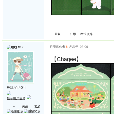
回复
引用
举报
顶端
只看该作者
6
发表于: 03-09
tmk
【Chagee】
级别:
论坛版主
显示用户信息
关注
发消
Ta
息