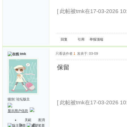
[ 此帖被tmk在17-03-2026 1
回复
引用
举报
顶端
只看该作者
1
发表于: 03-09
tmk
保留
级别:
论坛版主
[ 此帖被tmk在17-03-2026 1
显示用户信息
关注
发消
Ta
息