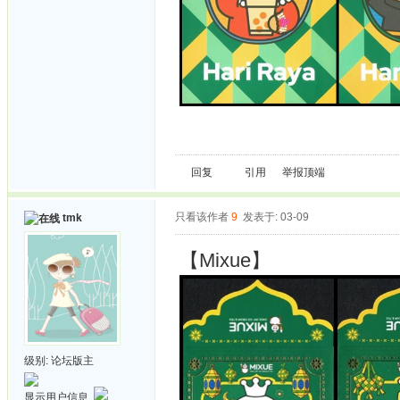
回复
引用
举报
顶端
只看该作者
9
发表于: 03-09
tmk
【Mixue】
级别:
论坛版主
显示用户信息