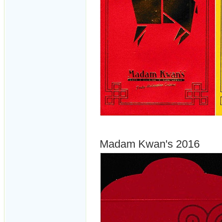
Madam Kwan's 2016