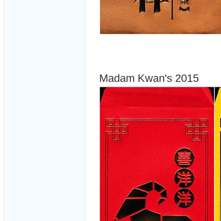
Madam Kwan's 2015