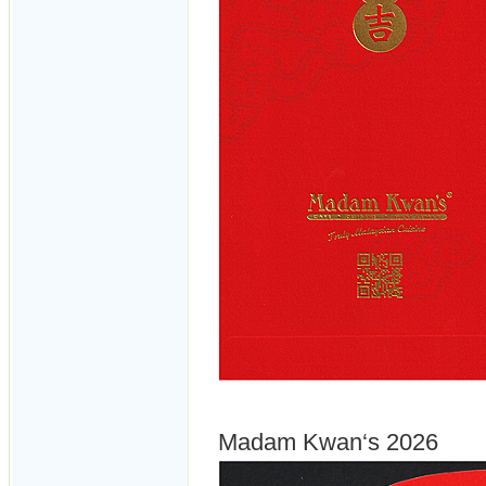
Madam Kwan‘s 2026