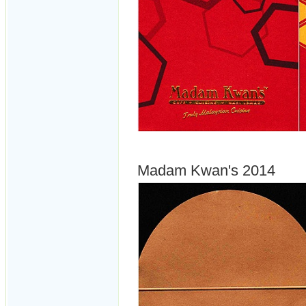
Madam Kwan's 2014