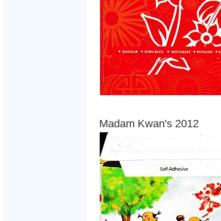
Madam Kwan's 2012