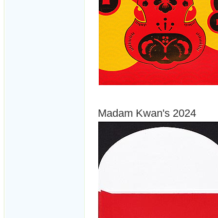
Madam Kwan's 2024