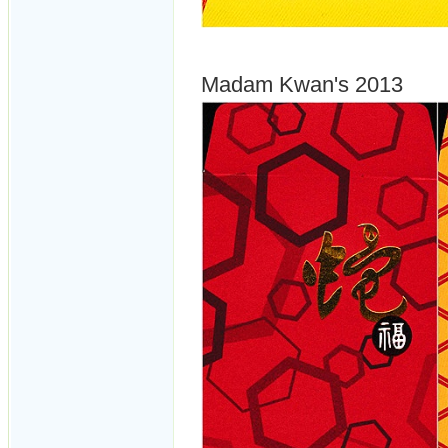
Madam Kwan's 2013