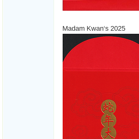
Madam Kwan‘s 2025