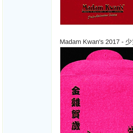
Madam Kwan's 2017 -