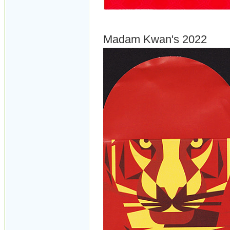
Madam Kwan's 2022