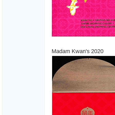
Madam Kwan's 2020