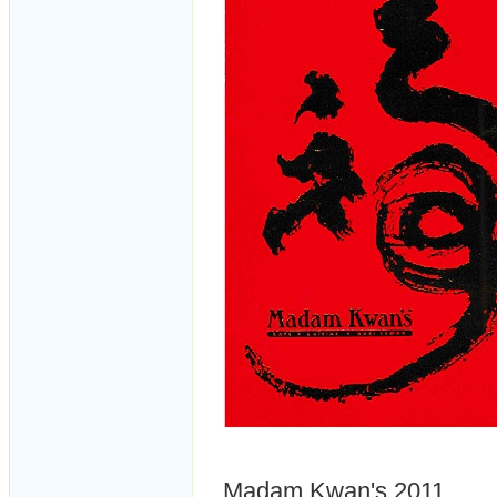
Madam Kwan's 2011