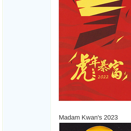
Madam Kwan's 2023