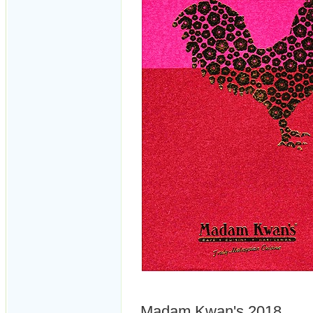
Madam Kwan's 2018