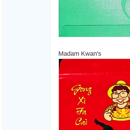
Madam Kwan's