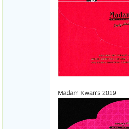
Madam Kwan's 2019