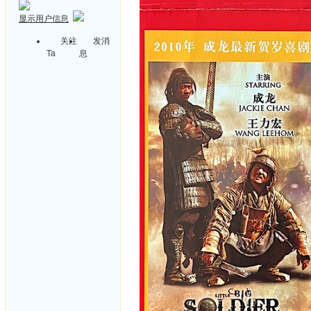
显示用户信息
关注
发消
Ta
息