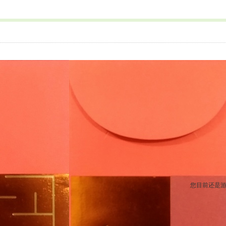
您目前还是