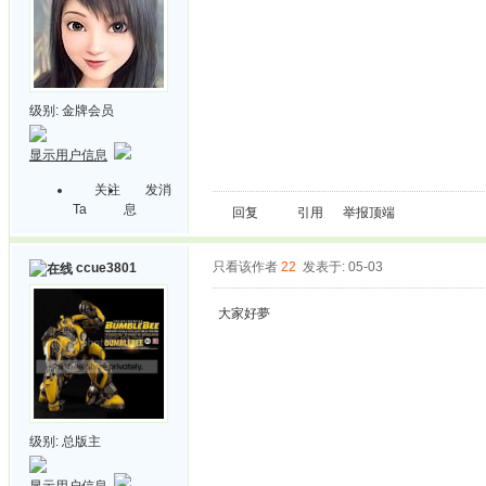
级别:
金牌会员
显示用户信息
关注
发消
Ta
息
回复
引用
举报
顶端
只看该作者
22
发表于: 05-03
ccue3801
大家好夢
级别:
总版主
显示用户信息