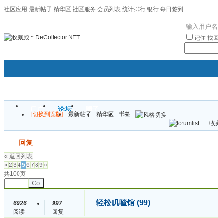
社区应用
最新帖子
精华区
社区服务
会员列表
统计排行
银行
每日签到
|帮助
记住
找
门户
论坛
圈子
书签
[切换到宽版]
最新帖子
精华区
袦褘效
收藏
校
发帖
回复
« 返回列表
«
2
3
4
5
6
7
8
9
»
共100页
Go
轻松叽喳馆 (99)
6926
997
阅读
回复