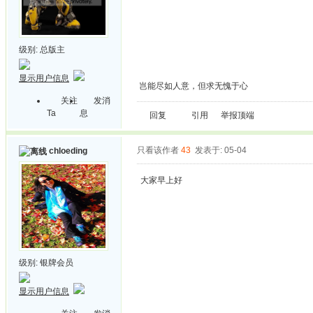
级别:
总版主
显示用户信息
岂能尽如人意，但求无愧于心
关注
发消
Ta
息
回复
引用
举报
顶端
只看该作者
43
发表于: 05-04
chloeding
大家早上好
级别:
银牌会员
显示用户信息