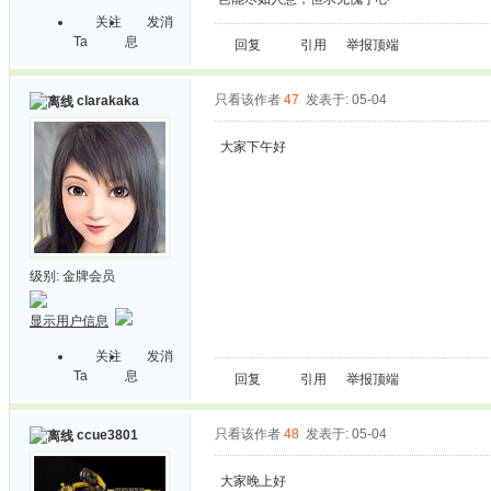
关注
发消
Ta
息
回复
引用
举报
顶端
只看该作者
47
发表于: 05-04
clarakaka
大家下午好
级别:
金牌会员
显示用户信息
关注
发消
Ta
息
回复
引用
举报
顶端
只看该作者
48
发表于: 05-04
ccue3801
大家晚上好