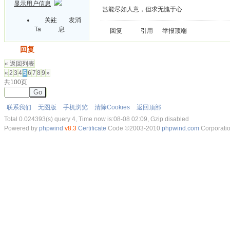
显示用户信息
岂能尽如人意，但求无愧于心
关注
发消
Ta
息
回复
引用
举报
顶端
发帖
回复
« 返回列表
«
2
3
4
5
6
7
8
9
»
共100页
Go
联系我们
无图版
手机浏览
清除Cookies
返回顶部
Total 0.024393(s) query 4, Time now is:08-08 02:09, Gzip disabled
Powered by
phpwind
v8.3
Certificate
Code ©2003-2010
phpwind.com
Corporati