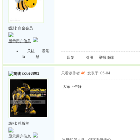
级别:
白金会员
显示用户信息
关注
发消
Ta
息
回复
引用
举报
顶端
只看该作者
46
发表于: 05-04
ccue3801
大家下午好
级别:
总版主
显示用户信息
岂能尽如人意，但求无愧于心